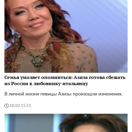
Семья умоляет опомниться: Азиза готова сбежать
из России к любовнику-итальянцу
В личной жизни певицы Азизы произошли изменения.
10.02 15:51