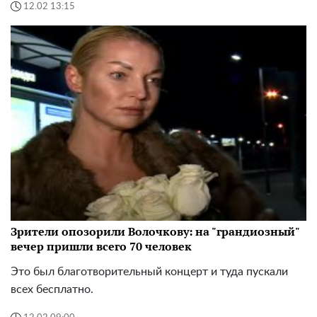
12.02 13:15
Зрители опозорили Волочкову: на "грандиозный"
вечер пришли всего 70 человек
Это был благотворительный концерт и туда пускали
всех бесплатно.