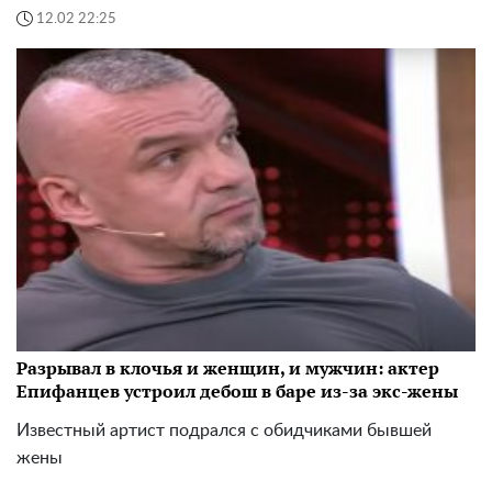
12.02 22:25
Разрывал в клочья и женщин, и мужчин: актер
Епифанцев устроил дебош в баре из-за экс-жены
Известный артист подрался с обидчиками бывшей
жены