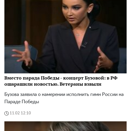
Вместо парада Победы - концерт Бузовой: в РФ
ошарашили новостью. Ветераны взвыли
Бузова заявила о намерении исполнить гимн России на
Параде Победы
11.02 12:10