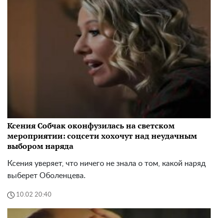
Ксения Собчак оконфузилась на светском
мероприятии: соцсети хохочут над неудачным
выбором наряда
Ксения уверяет, что ничего не знала о том, какой наряд
выберет Оболенцева.
10.02 20:40