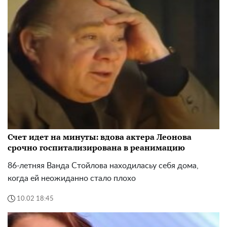
Счет идет на минуты: вдова актера Леонова
срочно госпитализирована в реанимацию
86-летняя Ванда Стойлова находиласьу себя дома,
когда ей неожиданно стало плохо
10.02 18:45