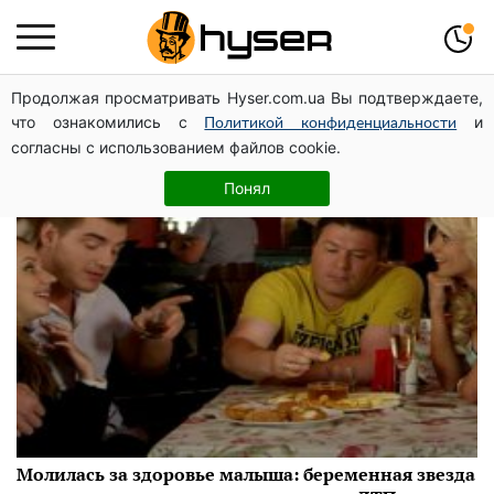
Продолжая просматривать Hyser.com.ua Вы подтверждаете,
Оксана Сонькова
что ознакомились с
и
Политикой конфиденциальности
согласны с использованием файлов cookie.
Понял
Молилась за здоровье малыша: беременная звезда