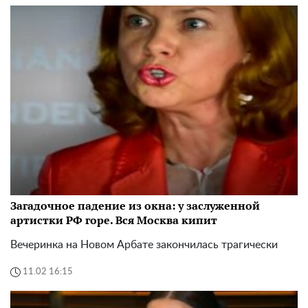
Загадочное падение из окна: у заслуженной
артистки РФ горе. Вся Москва кипит
Вечеринка на Новом Арбате закончилась трагически
11.02 16:15