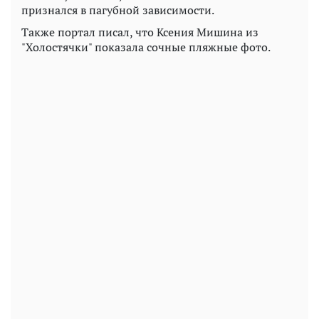
признался в пагубной зависимости.
Также портал писал, что Ксения Мишина из
"Холостячки" показала сочные пляжные фото.