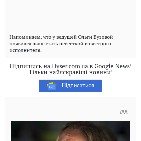
Напоминаем, что у ведущей Ольги Бузовой
появился шанс стать невесткой известного
исполнителя.
Підпишись на Hyser.com.ua в Google News!
Тільки найяскравіші новини!
Підписатися