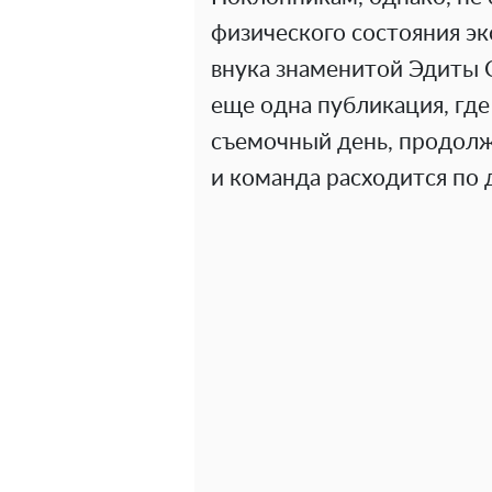
физического состояния экс
внука знаменитой Эдиты 
еще одна публикация, где
съемочный день, продолж
и команда расходится по 