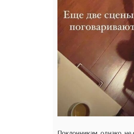
Поклонникам, однако, не 