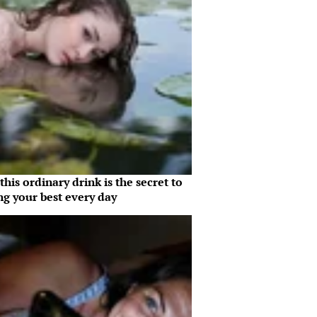
his ordinary drink is the secret to
ng your best every day