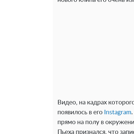
Видео, на кадрах которого
появилось в его
Instagram
прямо на полу в окружени
Пьеха признался, что зап