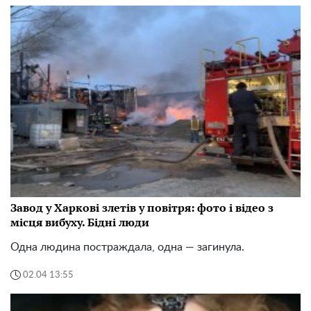
Завод у Харкові злетів у повітря: фото і відео з
місця вибуху. Бідні люди
Одна людина постраждала, одна — загинула.
02.04 13:55