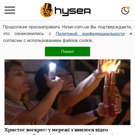
Продолжая просматривать Hyser.com.ua Вы подтверждаете,
Оксана Сонькова
что ознакомились с
и
Политикой конфиденциальности
согласны с использованием файлов cookie.
Понял
Христос воскрес: у мережі з'явилося відео