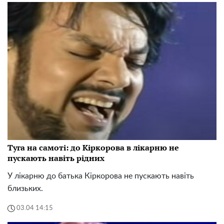
Туга на самоті: до Кіркорова в лікарню не
пускають навіть рідних
У лікарню до батька Кіркорова не пускають навіть
близьких.
03.04 14:15