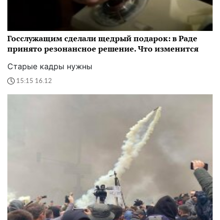
Госслужащим сделали щедрый подарок: в Раде
принято резонансное решение. Что изменится
Старые кадры нужны
15:15 16.12