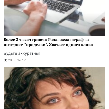
Более 3 тысяч гривен: Рада ввела штраф за
интернет-"проделки". Хватает одного клика
Будьте аккуратны!
20:03 16.12