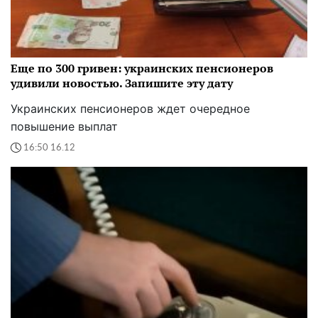
Еще по 300 гривен: украинских пенсионеров
удивили новостью. Запишите эту дату
Украинских пенсионеров ждет очередное
повышение выплат
16:50 16.12