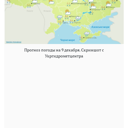
Прогноз погоды на 9 декабря. Скриншот с
Укргидрометцентра