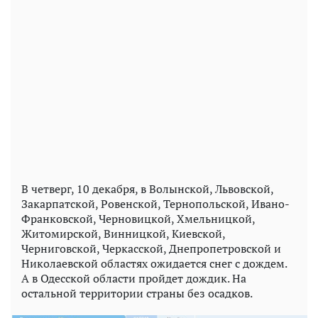
В четверг, 10 декабря, в Волынской, Львовской,
Закарпатской, Ровенской, Тернопольской, Ивано-
Франковской, Черновицкой, Хмельницкой,
Житомирской, Винницкой, Киевской,
Черниговской, Черкасской, Днепропетровской и
Николаевской областях ожидается снег с дождем.
А в Одесской области пройдет дождик. На
остальной территории страны без осадков.