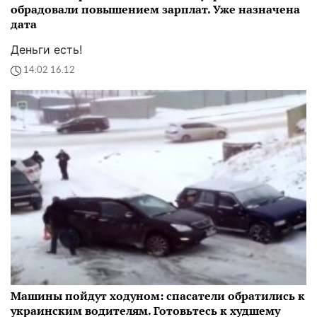
обрадовали повышением зарплат. Уже назначена
дата
Деньги есть!
14:02 16.12
Машины пойдут ходуном: спасатели обратились к
украинским водителям. Готовьтесь к худшему