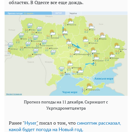
областях. В Одессе все еще дождь.
Прогноз погоды на 11 декабря. Скриншот с
Укргидрометцентра
Ранее "
"
писал о том, что
Нyser
синоптик рассказал,
какой будет погода на Новый год.