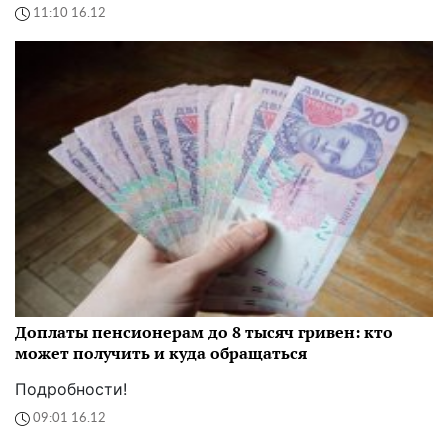
11:10 16.12
Доплаты пенсионерам до 8 тысяч гривен: кто
может получить и куда обращаться
Подробности!
09:01 16.12