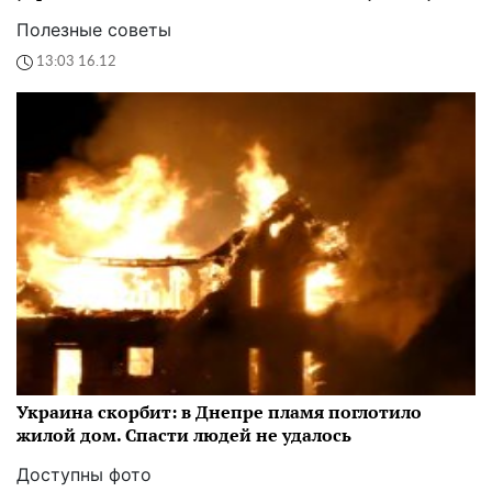
Полезные советы
13:03 16.12
Украина скорбит: в Днепре пламя поглотило
жилой дом. Спасти людей не удалось
Доступны фото