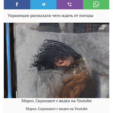
Украинцам рассказали чего ждать от погоды
Мороз. Скриншот с видео на Youtube
Мороз. Скриншот с видео на Youtube