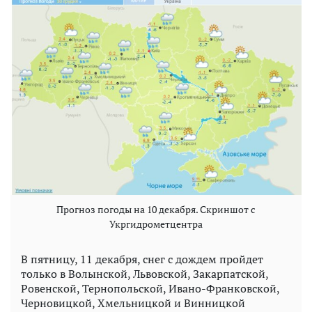
Прогноз погоды на 10 декабря. Скриншот с
Укргидрометцентра
В пятницу, 11 декабря, снег с дождем пройдет
только в Волынской, Львовской, Закарпатской,
Ровенской, Тернопольской, Ивано-Франковской,
Черновицкой, Хмельницкой и Винницкой