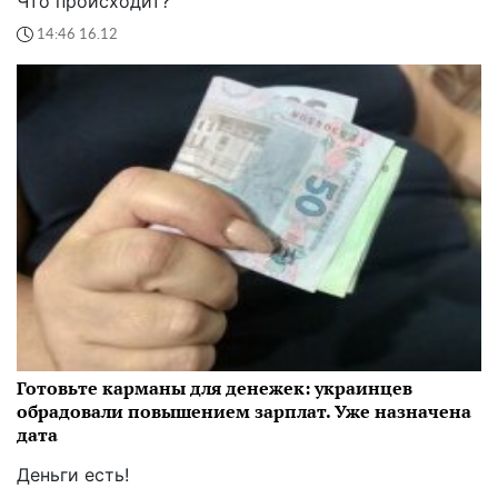
Что происходит?
14:46 16.12
Готовьте карманы для денежек: украинцев
обрадовали повышением зарплат. Уже назначена
дата
Деньги есть!