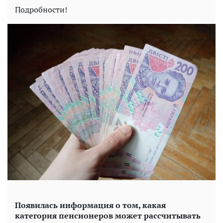
Подробности!
Появилась информация о том, какая
категория пенсионеров может рассчитывать