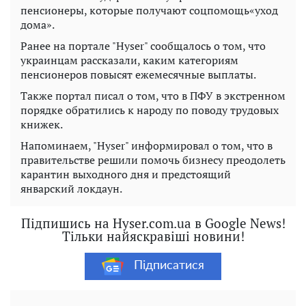
пенсионеры, которые получают соцпомощь«уход
дома».
Ранее на портале "Hyser" сообщалось о том, что
украинцам рассказали, каким категориям
пенсионеров повысят ежемесячные выплаты.
Также портал писал о том, что в ПФУ в экстренном
порядке обратились к народу по поводу трудовых
книжек.
Напоминаем, "Hyser" информировал о том, что в
правительстве решили помочь бизнесу преодолеть
карантин выходного дня и предстоящий
январский локдаун.
Підпишись на Hyser.com.ua в Google News!
Тільки найяскравіші новини!
Підписатися