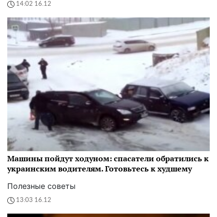
14:02 16.12
Машины пойдут ходуном: спасатели обратились к
украинским водителям. Готовьтесь к худшему
Полезные советы
13:03 16.12