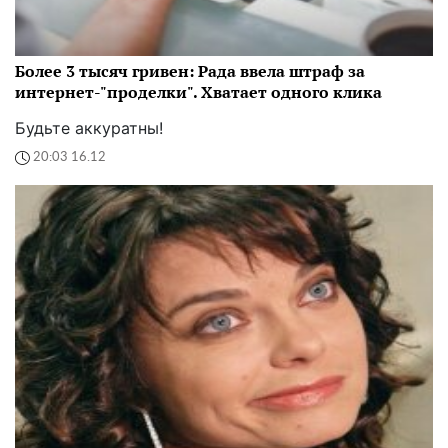
Более 3 тысяч гривен: Рада ввела штраф за
интернет-"проделки". Хватает одного клика
Будьте аккуратны!
20:03 16.12