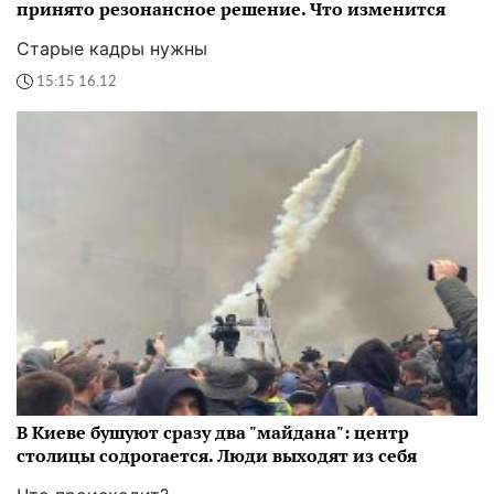
принято резонансное решение. Что изменится
Старые кадры нужны
15:15 16.12
В Киеве бушуют сразу два "майдана": центр
столицы содрогается. Люди выходят из себя