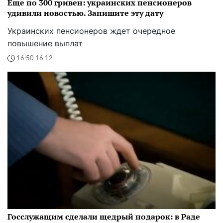
Еще по 300 гривен: украинских пенсионеров
удивили новостью. Запишите эту дату
Украинских пенсионеров ждет очередное
повышение выплат
16:50 16.12
Госслужащим сделали щедрый подарок: в Раде