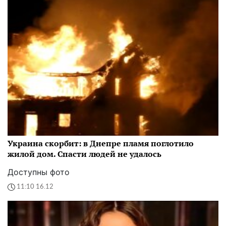
Украина скорбит: в Днепре пламя поглотило
жилой дом. Спасти людей не удалось
Доступны фото
11:10 16.12