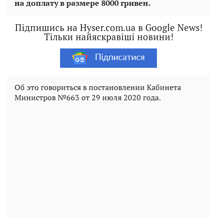
на доплату в размере 8000 гривен.
Підпишись на Hyser.com.ua в Google News!
Тільки найяскравіші новини!
Підписатися
Об это говориться в постановлении Кабинета
Министров №663 от 29 июля 2020 года.