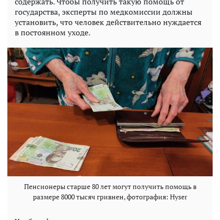
содержать. Чтобы получить такую помощь от
государства, эксперты по медкомиссии должны
установить, что человек действительно нуждается
в постоянном уходе.
Пенсионеры старше 80 лет могут получить помощь в
размере 8000 тысяч гривнен, фотография: Hyser