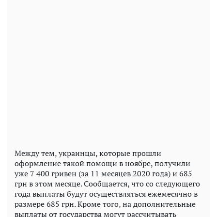
Между тем, украинцы, которые прошли
оформление такой помощи в ноябре, получили
уже 7 400 гривен (за 11 месяцев 2020 года) и 685
грн в этом месяце. Сообщается, что со следующего
года выплаты будут осуществляться ежемесячно в
размере 685 грн. Кроме того, на дополнительные
выплаты от государства могут рассчитывать