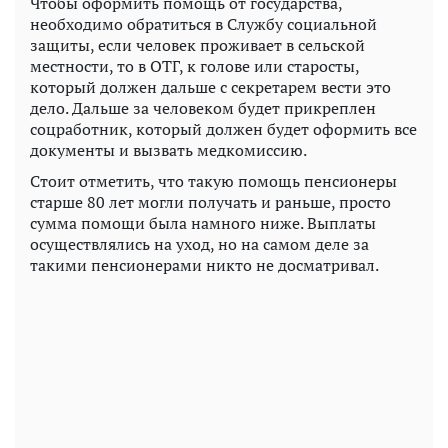
Чтобы оформить помощь от государства,
необходимо обратиться в Службу социальной
защиты, если человек проживает в сельской
местности, то в ОТГ, к голове или старосты,
который должен дальше с секретарем вести это
дело. Дальше за человеком будет прикреплен
соцработник, который должен будет оформить все
документы и вызвать медкомиссию.
Стоит отметить, что такую помощь пенсионеры
старше 80 лет могли получать и раньше, просто
сумма помощи была намного ниже. Выплаты
осуществлялись на уход, но на самом деле за
такими пенсионерами никто не досматривал.