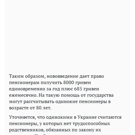
Таким образом, нововведение дает право
пенсионерам получить 8000 гривен
единовременно за год плюс 685 гривен
ежемесячно. На такую помощь от государства
могут рассчитывать одинокие пенсионеры в
возрасте от 80 лет.
Уточняется, что одинокими в Украине считаются
пенсионеры, у которых нет трудоспособных
родственников, обязанных по закону их