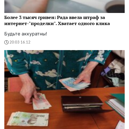
Более 3 тысяч гривен: Рада ввела штраф за
интернет-"проделки". Хватает одного клика
Будьте аккуратны!
20:03 16.12