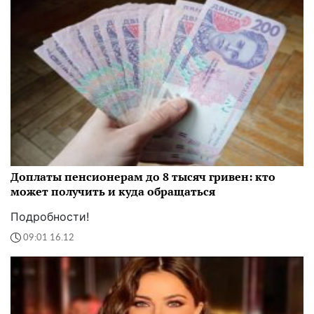
Доплаты пенсионерам до 8 тысяч гривен: кто
может получить и куда обращаться
Подробности!
09:01 16.12