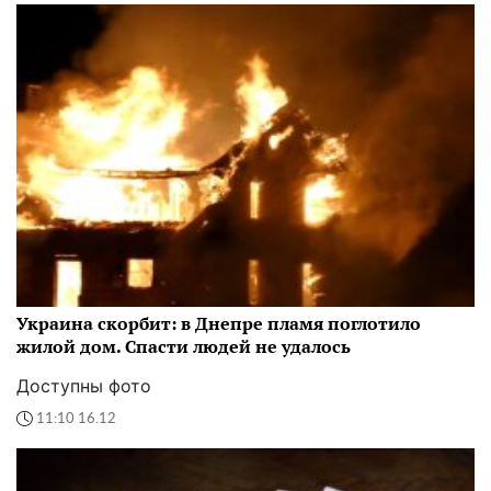
Украина скорбит: в Днепре пламя поглотило
жилой дом. Спасти людей не удалось
Доступны фото
11:10 16.12