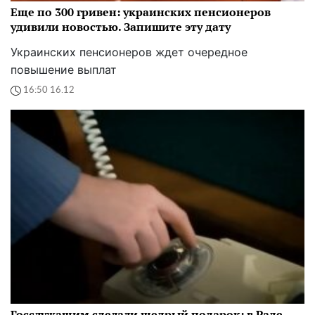
Еще по 300 гривен: украинских пенсионеров
удивили новостью. Запишите эту дату
Украинских пенсионеров ждет очередное
повышение выплат
16:50 16.12
Госслужащим сделали щедрый подарок: в Раде