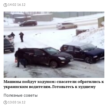
14:02 16.12
Машины пойдут ходуном: спасатели обратились к
украинским водителям. Готовьтесь к худшему
Полезные советы
13:03 16.12