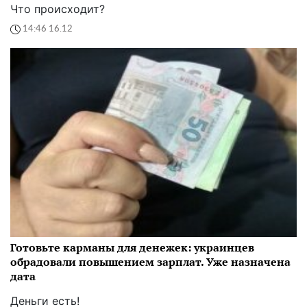
Что происходит?
14:46 16.12
Готовьте карманы для денежек: украинцев
обрадовали повышением зарплат. Уже назначена
дата
Деньги есть!