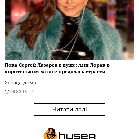
Пока Сергей Лазарев в душе: Ани Лорак в
коротеньком халате предалась страсти
Звезда дома
08:30 16.12
Читати далі