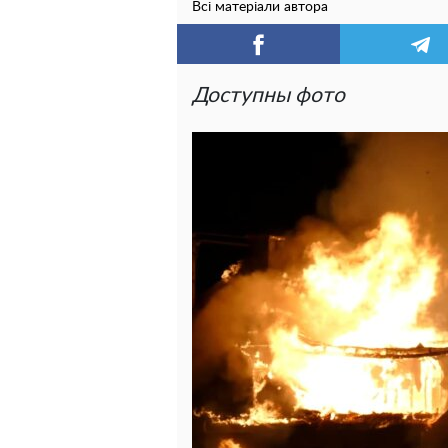
Всі матеріали автора
Доступны фото