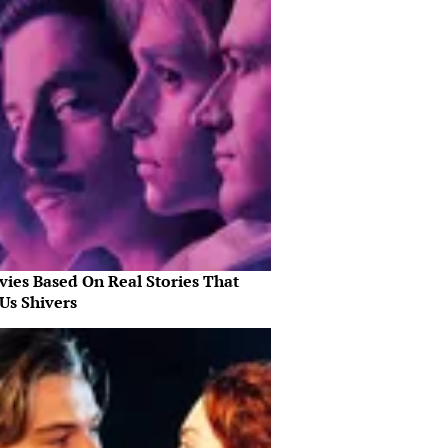
vies Based On Real Stories That
Us Shivers