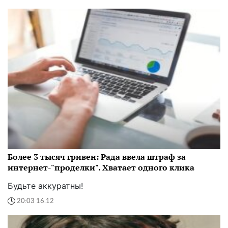
Более 3 тысяч гривен: Рада ввела штраф за
интернет-"проделки". Хватает одного клика
Будьте аккуратны!
20:03 16.12