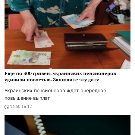
Еще по 300 гривен: украинских пенсионеров
удивили новостью. Запишите эту дату
Украинских пенсионеров ждет очередное
повышение выплат
16:50 16.12