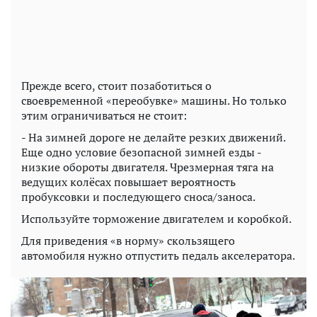
Прежде всего, стоит позаботиться о
своевременной «переобувке» машины. Но только
этим ограничиваться не стоит:
- На зимней дороге не делайте резких движений.
Еще одно условие безопасной зимней езды -
низкие обороты двигателя. Чрезмерная тяга на
ведущих колёсах повышает вероятность
пробуксовки и последующего сноса/заноса.
Используйте торможение двигателем и коробкой.
Для приведения «в норму» скользящего
автомобиля нужно отпустить педаль акселератора.