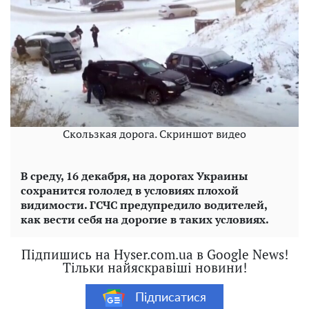
Скользкая дорога. Скриншот видео
В среду, 16 декабря, на дорогах Украины
сохранится гололед в условиях плохой
видимости. ГСЧС предупредило водителей,
как вести себя на дорогие в таких условиях.
Підпишись на Hyser.com.ua в Google News!
Тільки найяскравіші новини!
Підписатися