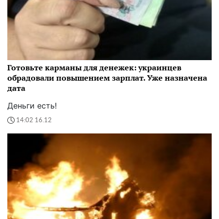
Готовьте карманы для денежек: украинцев
обрадовали повышением зарплат. Уже назначена
дата
Деньги есть!
14:02 16.12