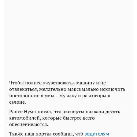
Чтобы полнее «чувствовать» машину и не
отвлекаться, желательно максимально исключить
посторонние шумы – музыку и разговоры в
салоне.
Ранее Hyser писал, что эксперты назвали десять
автомобилей, которые быстрее всего
обесцениваются.
Также наш портал сообщал, что
водителям