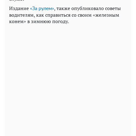
Издание
, также опубликовало советы
«За рулем»
водителям, как справиться со своим «железным
конем» в зимнюю погоду.