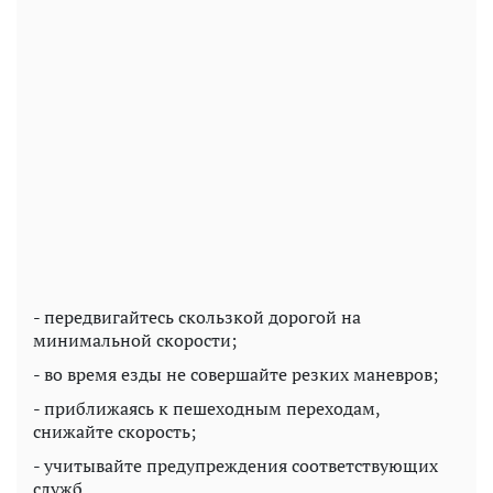
- передвигайтесь скользкой дорогой на
минимальной скорости;
- во время езды не совершайте резких маневров;
- приближаясь к пешеходным переходам,
снижайте скорость;
- учитывайте предупреждения соответствующих
служб.