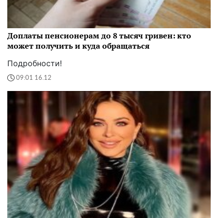
Доплаты пенсионерам до 8 тысяч гривен: кто
может получить и куда обращаться
Подробности!
09:01 16.12