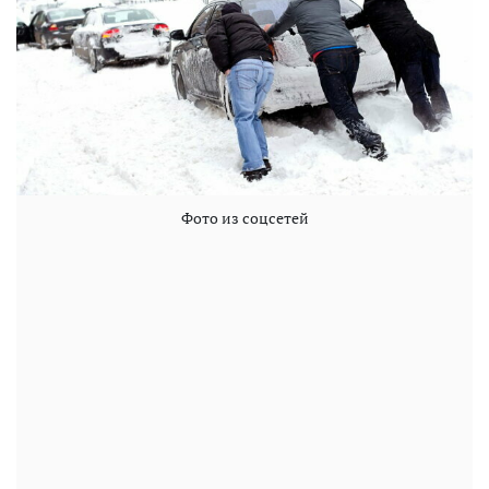
Фото из соцсетей