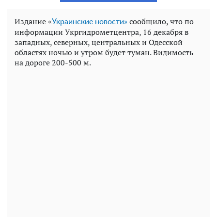
Издание «
сообщило, что по
Украинские новости»
информации Укргидрометцентра, 16 декабря в
западных, северных, центральных и Одесской
областях ночью и утром будет туман. Видимость
на дороге 200-500 м.