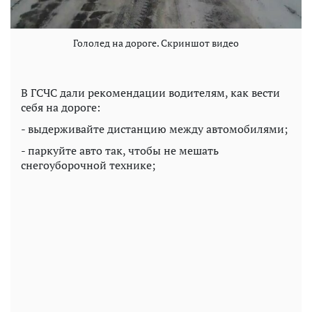
Гололед на дороге. Скриншот видео
В ГСЧС дали рекомендации водителям, как вести
себя на дороге:
- выдерживайте дистанцию между автомобилями;
- паркуйте авто так, чтобы не мешать
снегоуборочной технике;