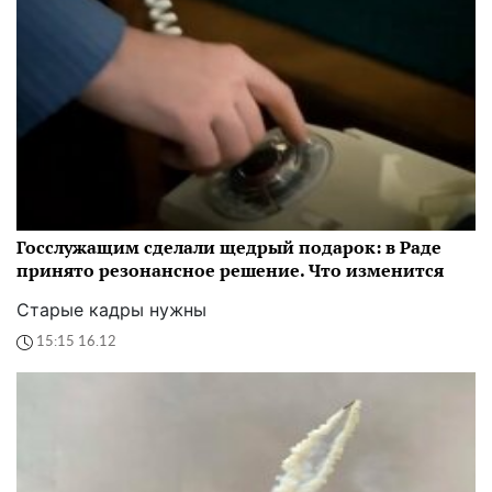
Госслужащим сделали щедрый подарок: в Раде
принято резонансное решение. Что изменится
Старые кадры нужны
15:15 16.12