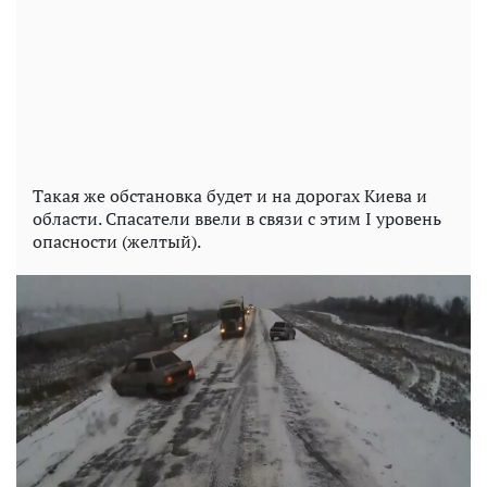
Такая же обстановка будет и на дорогах Киева и
области. Спасатели ввели в связи с этим I уровень
опасности (желтый).