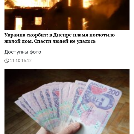
Украина скорбит: в Днепре пламя поглотило
жилой дом. Спасти людей не удалось
Доступны фото
11:10 16.12