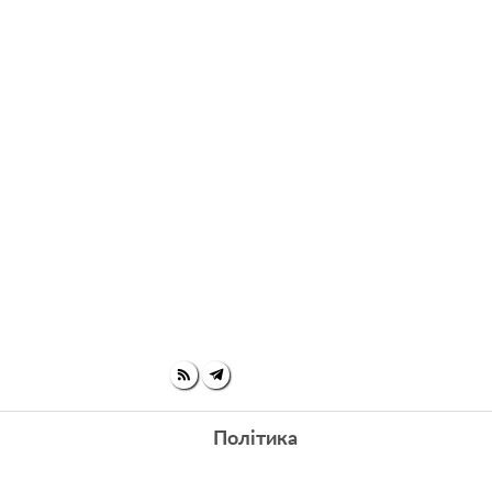
Політика