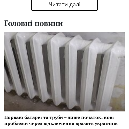
Читати далі
Головні новини
Порвані батареї та труби – лише початок: нові
проблеми через відключення вразять українців