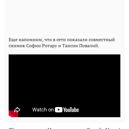
Еще напомним, что в сети показали совместный
снимок Софии Ротару и Таисии Повалий.