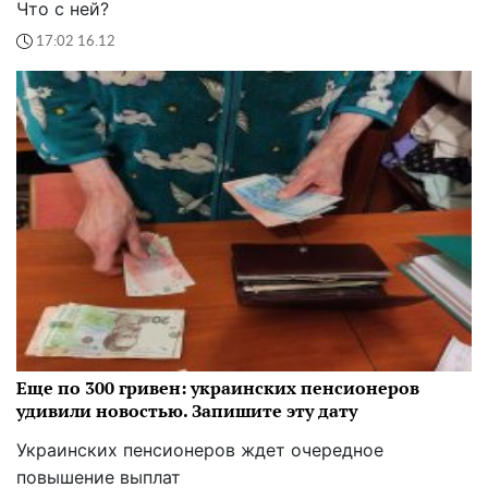
Что с ней?
17:02 16.12
Еще по 300 гривен: украинских пенсионеров
удивили новостью. Запишите эту дату
Украинских пенсионеров ждет очередное
повышение выплат