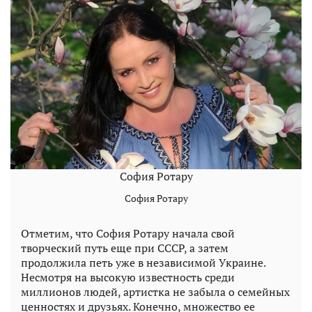
София Ротару
София Ротару
Отметим, что София Ротару начала свой
творческий путь еще при СССР, а затем
продолжила петь уже в независимой Украине.
Несмотря на высокую известность среди
миллионов людей, артистка не забыла о семейных
ценностях и друзьях. Конечно, множество ее