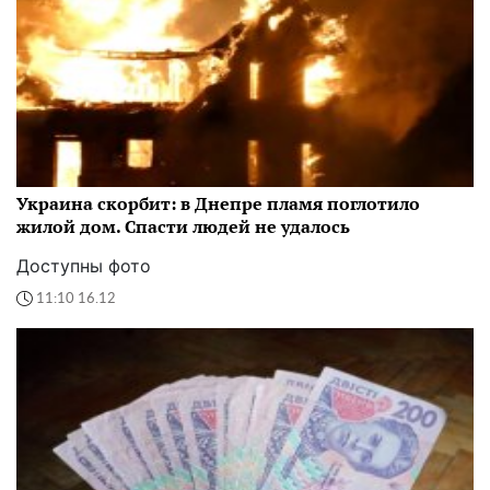
Украина скорбит: в Днепре пламя поглотило
жилой дом. Спасти людей не удалось
Доступны фото
11:10 16.12