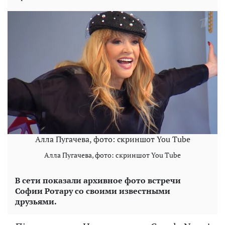
Алла Пугачева, фото: скриншот You Tube
Алла Пугачева, фото: скриншот You Tube
В сети показали архивное фото встречи
Софии Ротару со своими известными
друзьями.