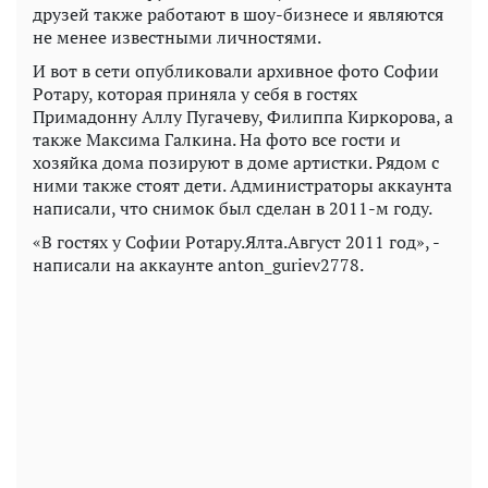
друзей также работают в шоу-бизнесе и являются
не менее известными личностями.
И вот в сети опубликовали архивное фото Софии
Ротару, которая приняла у себя в гостях
Примадонну Аллу Пугачеву, Филиппа Киркорова, а
также Максима Галкина. На фото все гости и
хозяйка дома позируют в доме артистки. Рядом с
ними также стоят дети. Администраторы аккаунта
написали, что снимок был сделан в 2011-м году.
«В гостях у Софии Ротару.Ялта.Август 2011 год», -
написали на аккаунте anton_guriev2778.