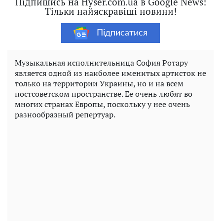
Підпишись на Hyser.com.ua в Google News!
Тільки найяскравіші новини!
Підписатися
Музыкальная исполнительница София Ротару
является одной из наиболее именитых артисток не
только на территории Украины, но и на всем
постсоветском пространстве. Ее очень любят во
многих странах Европы, поскольку у нее очень
разнообразный репертуар.