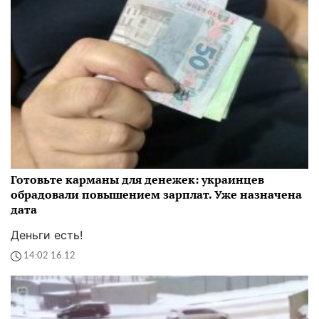
Готовьте карманы для денежек: украинцев
обрадовали повышением зарплат. Уже назначена
дата
Деньги есть!
14:02 16.12