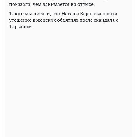
показала, чем занимается на отдыхе.
Также мы писали, что Наташа Королева нашла
утешение в женских объятиях после скандала с
Тарзаном.