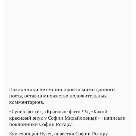
Поклонники не смогли пройти мимо данного
поста, оставив множество положительных
комментариев.
«Супер фото!», «Красивое фото !!!», «Какой
красивый внук у Софии Михайловны)!» - написали
поклонники Софии Ротару.
Как сообщал Hyser, невестка Софии Ротару