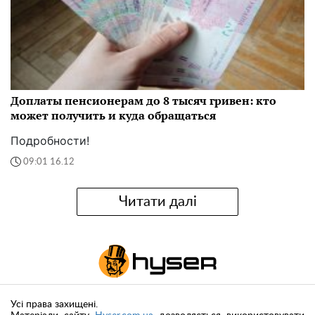
Доплаты пенсионерам до 8 тысяч гривен: кто
может получить и куда обращаться
Подробности!
09:01 16.12
Читати далі
Усі права захищені.