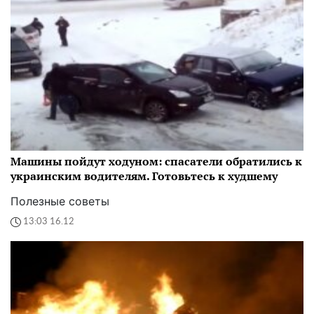
Машины пойдут ходуном: спасатели обратились к
украинским водителям. Готовьтесь к худшему
Полезные советы
13:03 16.12