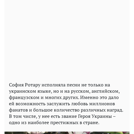
София Ротару исполняла песни не только на
украинском языке, но и на русском, английском,
французском и многих других. Именно это дало
ей возможность заслужить любовь миллионов
фанатов и большое количество различных наград.
В том числе, у нее есть звание Героя Украины –
одно из наиболее престижных в стране.