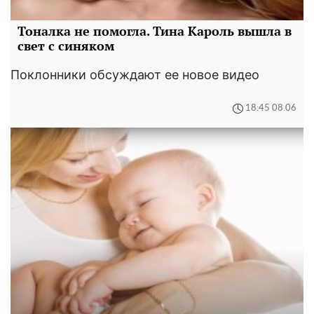
Тоналка не помогла. Тина Кароль вышла в
свет с синяком
Поклонники обсуждают ее новое видео
18:45 08.06