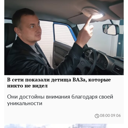
В сети показали детища ВАЗа, которые
никто не видел
Они достойны внимания благодаря своей
уникальности
08:00 09.06