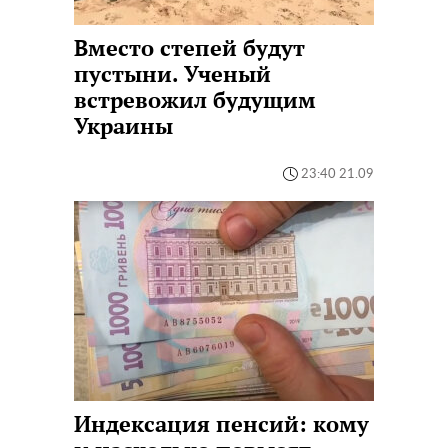
Вместо степей будут
пустыни. Ученый
встревожил будущим
Украины
23:40 21.09
Индексация пенсий: кому