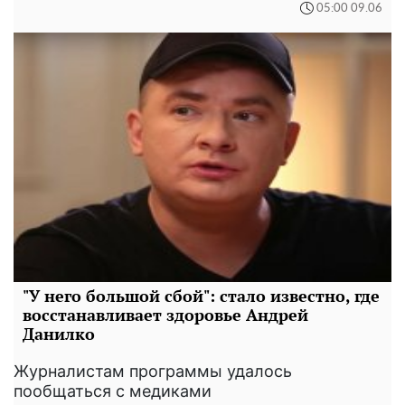
05:00 09.06
"У него большой сбой": стало известно, где
восстанавливает здоровье Андрей
Данилко
Журналистам программы удалось
пообщаться с медиками