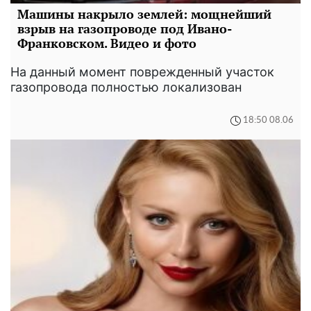
Машины накрыло землей: мощнейший
взрыв на газопроводе под Ивано-
Франковском. Видео и фото
На данный момент поврежденный участок
газопровода полностью локализован
18:50 08.06