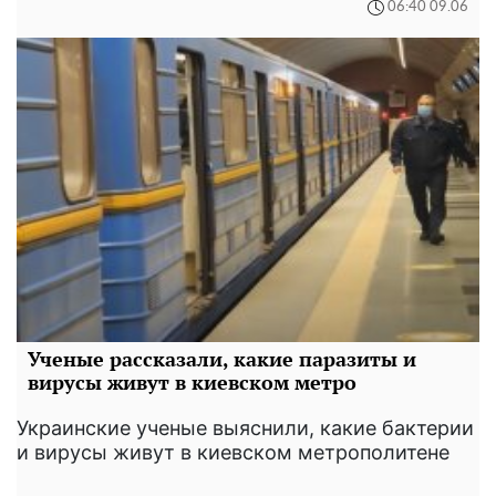
06:40 09.06
Ученые рассказали, какие паразиты и
вирусы живут в киевском метро
Украинские ученые выяснили, какие бактерии
и вирусы живут в киевском метрополитене