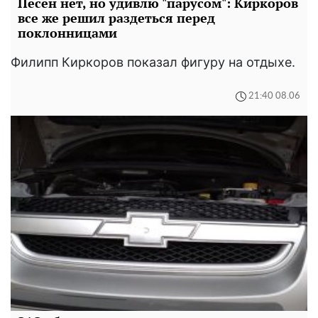
Песен нет, но удивлю "парусом": Киркоров
все же решил раздеться перед
поклонницами
Филипп Киркоров показал фигуру на отдыхе.
21:40 08.06