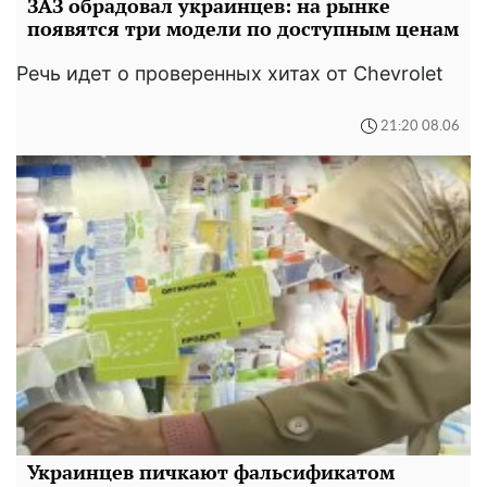
ЗАЗ обрадовал украинцев: на рынке
появятся три модели по доступным ценам
Речь идет о проверенных хитах от Chevrolet
21:20 08.06
Украинцев пичкают фальсификатом