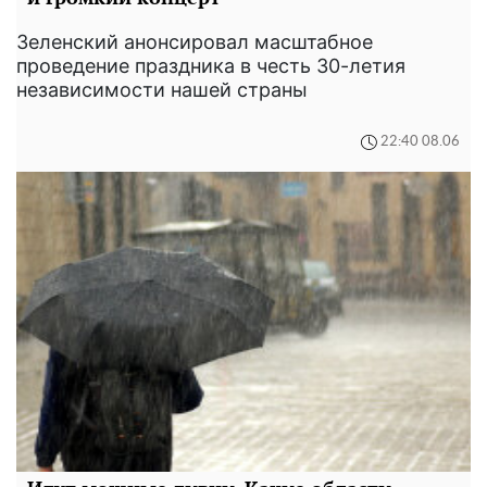
Зеленский анонсировал масштабное
проведение праздника в честь 30-летия
независимости нашей страны
22:40 08.06