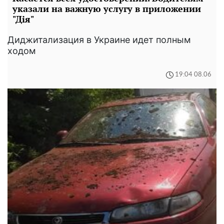
указали на важную услугу в приложении
"Дія"
Диджитализация в Украине идет полным
ходом
19:04 08.06