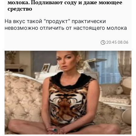
молока. Подливают соду и даже моющее
средство
На вкус такой "продукт" практически
невозможно отличить от настоящего молока
20:45 08.06