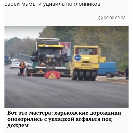
своей мамы и удивила поклонников
00:00 09.06
Вот это мастера: харьковские дорожники
опозорились с укладкой асфальта под
дождем