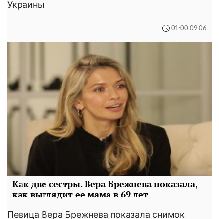
Украины
01:00 09.06
Как две сестры. Вера Брежнева показала,
как выглядит ее мама в 69 лет
Певица Вера Брежнева показала снимок