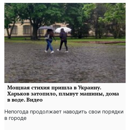
Мощная стихия пришла в Украину.
Харьков затопило, плывут машины, дома
в воде. Видео
Непогода продолжает наводить свои порядки
в городе