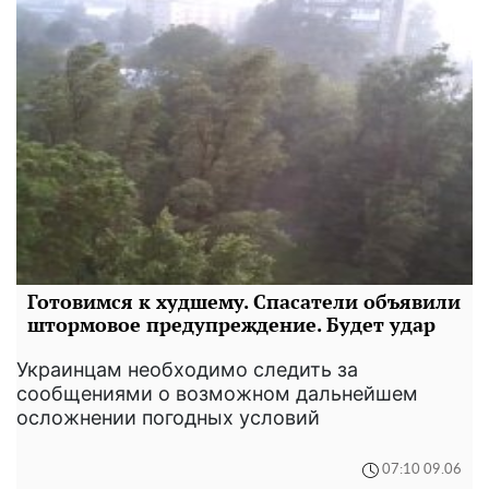
Готовимся к худшему. Спасатели объявили
штормовое предупреждение. Будет удар
Украинцам необходимо следить за
сообщениями о возможном дальнейшем
осложнении погодных условий
07:10 09.06