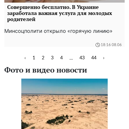
Совершенно бесплатно. В Украине
заработала важная услуга для молодых
родителей
Минсоцполити открыло «горячую линию»
18:16 08.06
...
‹
1
2
3
4
43
44
›
Фото и видео новости