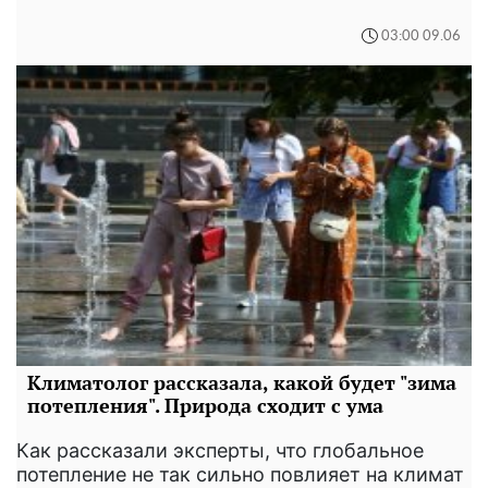
03:00 09.06
Климатолог рассказала, какой будет "зима
потепления". Природа сходит с ума
Как рассказали эксперты, что глобальное
потепление не так сильно повлияет на климат