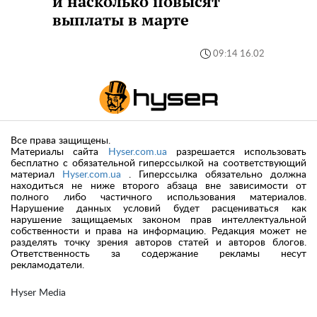
и насколько повысят
выплаты в марте
09:14 16.02
Все права защищены.
Материалы сайта
Hyser.com.ua
разрешается использовать
бесплатно с обязательной гиперссылкой на соответствующий
материал
Hyser.com.ua
. Гиперссылка обязательно должна
находиться не ниже второго абзаца вне зависимости от
полного либо частичного использования материалов.
Нарушение данных условий будет расцениваться как
нарушение защищаемых законом прав интеллектуальной
собственности и права на информацию. Редакция может не
разделять точку зрения авторов статей и авторов блогов.
Ответственность за содержание рекламы несут
рекламодатели.
Hyser Media