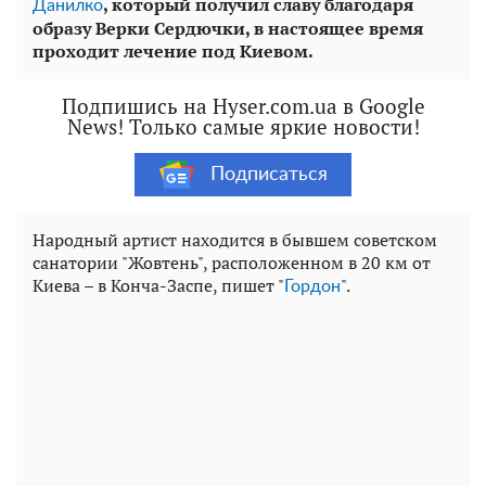
, который получил славу благодаря
Данилко
образу Верки Сердючки, в настоящее время
проходит лечение под Киевом.
Подпишись на Hyser.com.ua в Google
News! Только самые яркие новости!
Подписаться
Народный артист находится в бывшем советском
санатории "Жовтень", расположенном в 20 км от
Киева – в Конча-Заспе, пишет "
".
Гордон