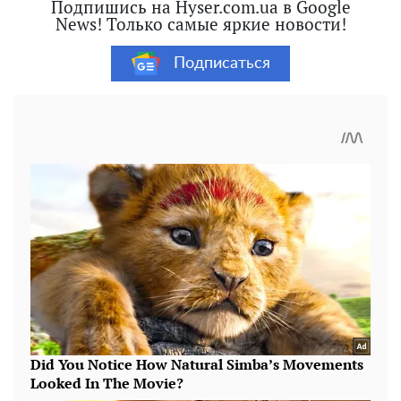
Подпишись на Hyser.com.ua в Google
News! Только самые яркие новости!
Подписаться