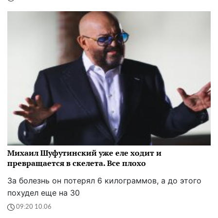
Михаил Шуфутинский уже еле ходит и
превращается в скелета. Все плохо
За болезнь он потерял 6 килограммов, а до этого
похудел еще на 30
09:20 10.06