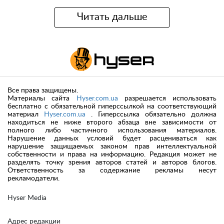
Читать дальше
Все права защищены.
Материалы сайта
Hyser.com.ua
разрешается использовать
бесплатно с обязательной гиперссылкой на соответствующий
материал
Hyser.com.ua
. Гиперссылка обязательно должна
находиться не ниже второго абзаца вне зависимости от
полного либо частичного использования материалов.
Нарушение данных условий будет расцениваться как
нарушение защищаемых законом прав интеллектуальной
собственности и права на информацию. Редакция может не
разделять точку зрения авторов статей и авторов блогов.
Ответственность за содержание рекламы несут
рекламодатели.
Hyser Media
Адрес редакции