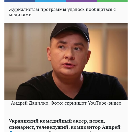
Журналистам программы удалось пообщаться с
медиками
Андрей Данилко. Фото: скриншот YouTube-видео
Украинский комедийный актер, певец,
сценарист, телеведущий, композитор Андрей