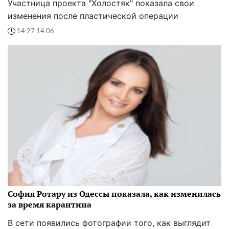
Участница проекта "Холостяк" показала свои
изменения после пластической операции
14:27 14.06
София Ротару из Одессы показала, как изменилась
за время карантина
В сети появились фотографии того, как выглядит