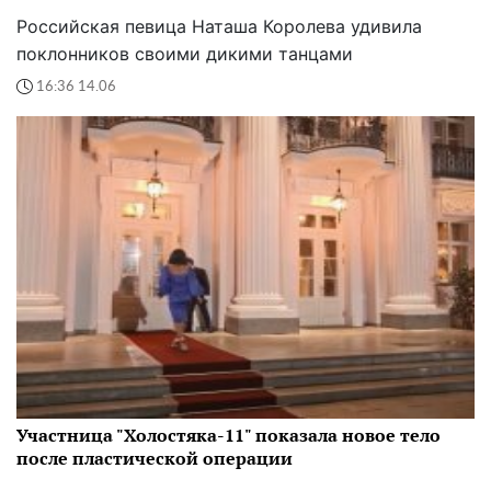
Российская певица Наташа Королева удивила
поклонников своими дикими танцами
16:36 14.06
Участница "Холостяка-11" показала новое тело
после пластической операции