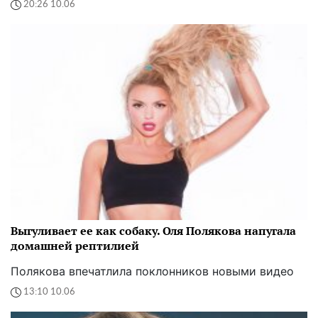
20:26 10.06
Выгуливает ее как собаку. Оля Полякова напугала
домашней рептилией
Полякова впечатлила поклонников новыми видео
13:10 10.06