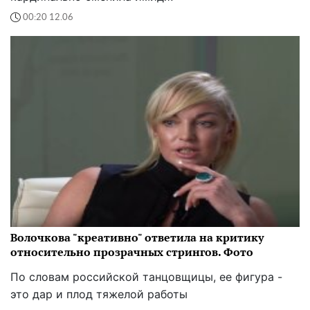
00:20 12.06
Волочкова "креативно" ответила на критику
относительно прозрачных стрингов. Фото
По словам российской танцовщицы, ее фигура -
это дар и плод тяжелой работы