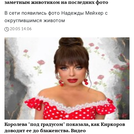
заметным животиком на последних фото
В сети появились фото Надежды Мейхер с
округлившимся животом
20:05 14.06
Королева "под градусом" показала, как Киркоров
доводит ее до блаженства. Видео