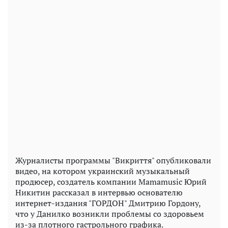
Журналисты программы "Викриття" опубликовали
видео, на котором украинский музыкальный
продюсер, создатель компании Mamamusic Юрий
Никитин рассказал в интервью основателю
интернет-издания "ГОРДОН" Дмитрию Гордону,
что у Данилко возникли проблемы со здоровьем
из-за плотного гастрольного графика.