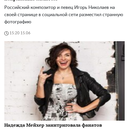
Российский композитор и певец Игорь Николаев на
своей странице в социальной сети разместил странную
фотографию
15:20 15.06
Надежда Мейхер заинтриговала фанатов