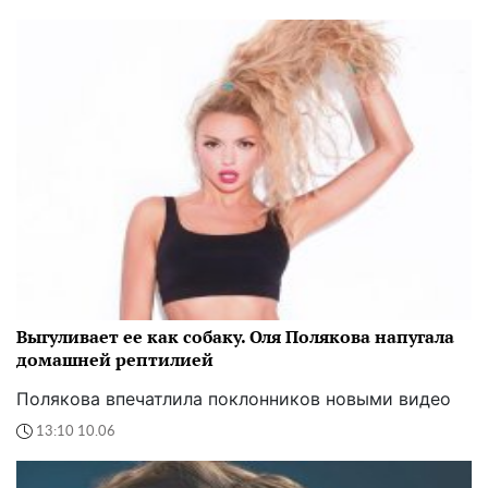
Выгуливает ее как собаку. Оля Полякова напугала
домашней рептилией
Полякова впечатлила поклонников новыми видео
13:10 10.06