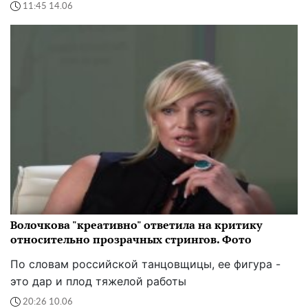
11:45 14.06
Волочкова "креативно" ответила на критику
относительно прозрачных стрингов. Фото
По словам российской танцовщицы, ее фигура -
это дар и плод тяжелой работы
20:26 10.06