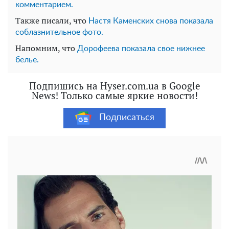
комментарием.
Также писали, что
Настя Каменских снова показала
соблазнительное фото.
Напомним, что
Дорофеева показала свое нижнее
белье.
Подпишись на Hyser.com.ua в Google
News! Только самые яркие новости!
Подписаться