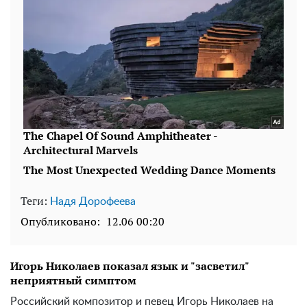
Теги:
Надя Дорофеева
Опубликовано:
12.06 00:20
Игорь Николаев показал язык и "засветил"
неприятный симптом
Российский композитор и певец Игорь Николаев на