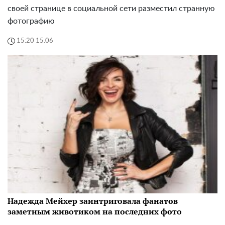
своей странице в социальной сети разместил странную
фотографию
15:20 15.06
Надежда Мейхер заинтриговала фанатов
заметным животиком на последних фото