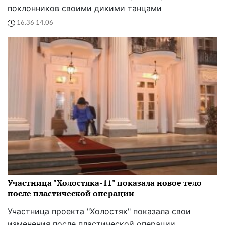
поклонников своими дикими танцами
16:36 14.06
Участница "Холостяка-11" показала новое тело
после пластической операции
Участница проекта "Холостяк" показала свои
изменения после пластической операции