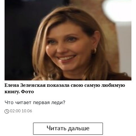
Елена Зеленская показала свою самую любимую
книгу. Фото
Что читает первая леди?
02:00 10.06
Читать дальше