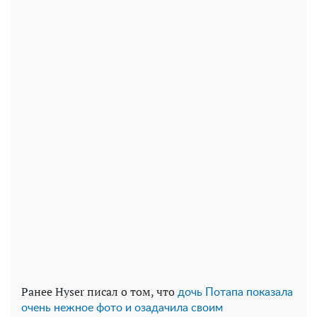
Ранее Hyser писал о том, что
дочь Потапа показала
очень нежное фото и озадачила своим