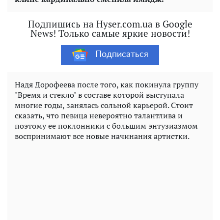
Подпишись на Hyser.com.ua в Google
News! Только самые яркие новости!
Подписаться
Надя Дорофеева после того, как покинула группу
"Время и стекло" в составе которой выступала
многие годы, занялась сольной карьерой. Стоит
сказать, что певица невероятно талантлива и
поэтому ее поклонники с большим энтузиазмом
воспринимают все новые начинания артистки.