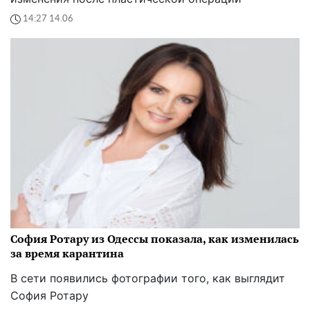
14:27 14.06
София Ротару из Одессы показала, как изменилась
за время карантина
В сети появились фотографии того, как выглядит
София Ротару