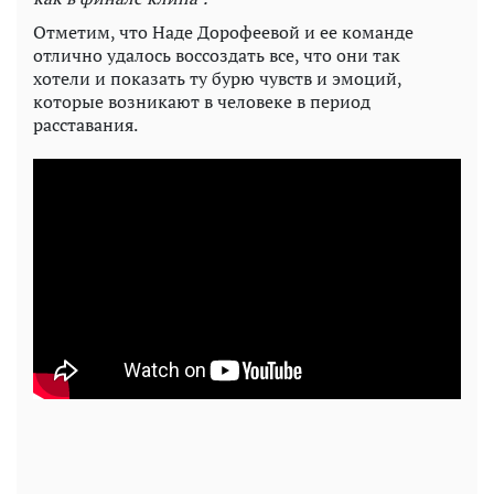
Отметим, что Наде Дорофеевой и ее команде
отлично удалось воссоздать все, что они так
хотели и показать ту бурю чувств и эмоций,
которые возникают в человеке в период
расставания.