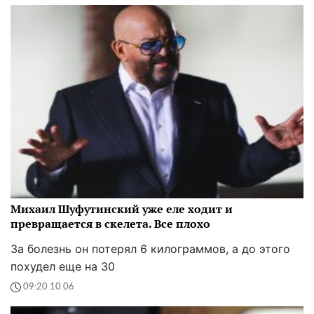
Михаил Шуфутинский уже еле ходит и
превращается в скелета. Все плохо
За болезнь он потерял 6 килограммов, а до этого
похудел еще на 30
09:20 10.06