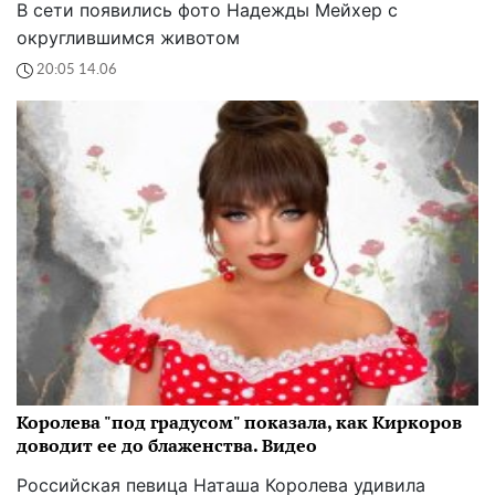
В сети появились фото Надежды Мейхер с
округлившимся животом
20:05 14.06
Королева "под градусом" показала, как Киркоров
доводит ее до блаженства. Видео
Российская певица Наташа Королева удивила