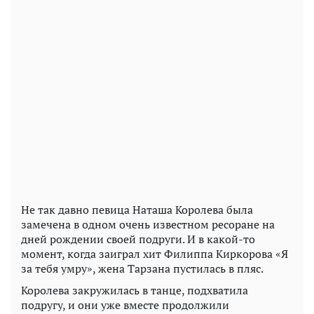
Не так давно певица Наташа Королева была
замечена в одном очень известном ресоране на
дней рождении своей подруги. И в какой-то
момент, когда заиграл хит Филиппа Киркорова «Я
за тебя умру», жена Тарзана пустилась в пляс.
Королева закружилась в танце, подхватила
подругу, и они уже вместе продолжили