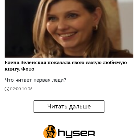
Елена Зеленская показала свою самую любимую
книгу. Фото
Что читает первая леди?
02:00 10.06
Читать дальше