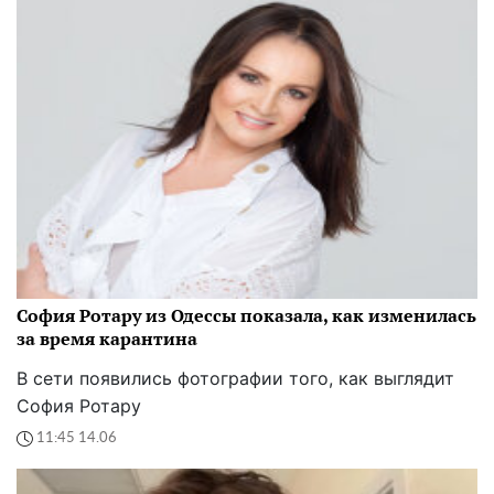
София Ротару из Одессы показала, как изменилась
за время карантина
В сети появились фотографии того, как выглядит
София Ротару
11:45 14.06