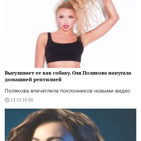
Выгуливает ее как собаку. Оля Полякова напугала
домашней рептилией
Полякова впечатлила поклонников новыми видео
13:10 10.06