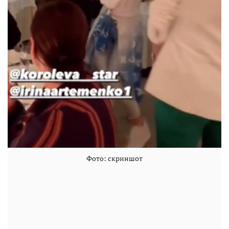
Фото: скриншот