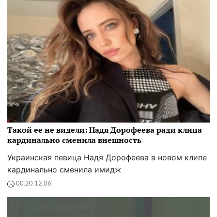
Такой ее не видели: Надя Дорофеева ради клипа
кардинально сменила внешность
Украинская певица Надя Дорофеева в новом клипе
кардинально сменила имидж
00:20 12.06