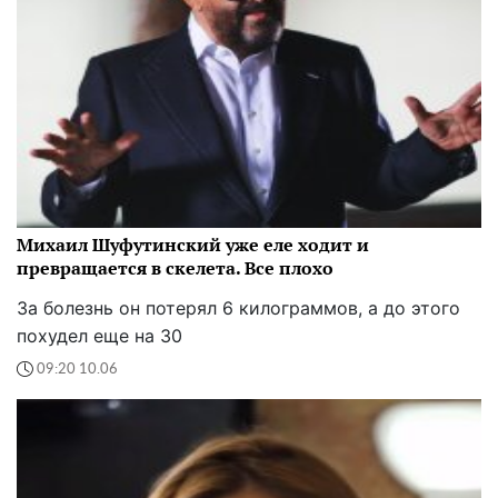
Михаил Шуфутинский уже еле ходит и
превращается в скелета. Все плохо
За болезнь он потерял 6 килограммов, а до этого
похудел еще на 30
09:20 10.06