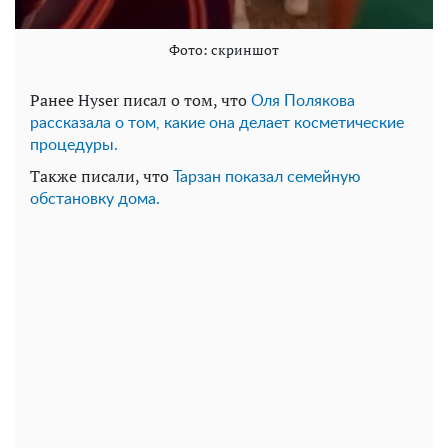
Фото: скриншот
Ранее Hyser писал о том, что
Оля Полякова
рассказала о том, какие она делает косметические
процедуры.
Также писали, что
Тарзан показал семейную
обстановку дома.