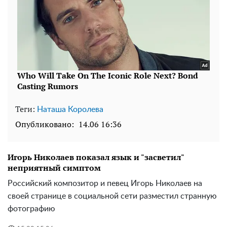
Теги:
Наташа Королева
Опубликовано:
14.06 16:36
Игорь Николаев показал язык и "засветил"
неприятный симптом
Российский композитор и певец Игорь Николаев на
своей странице в социальной сети разместил странную
фотографию