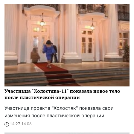
Участница "Холостяка-11" показала новое тело
после пластической операции
Участница проекта "Холостяк" показала свои
изменения после пластической операции
14:27 14.06