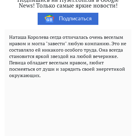
News! Только самые яркие новости!
Подписаться
Наташа Королева сегда отличалась очень веселым
нравом и могла "завести" любую компанию. Это не
составляло ей никакого особого труда. Она всегда
становится яркой звездой на любой вечеринке.
Певица обладает веселым нравом, любит
посмеяться от души и зарядить своей энергетикой
окружающих.