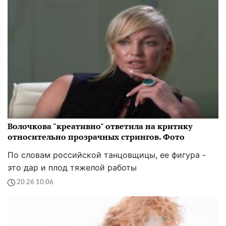
Волочкова "креативно" ответила на критику
относительно прозрачных стрингов. Фото
По словам российской танцовщицы, ее фигура -
это дар и плод тяжелой работы
20:26 10.06