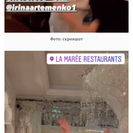
Фото: скриншот