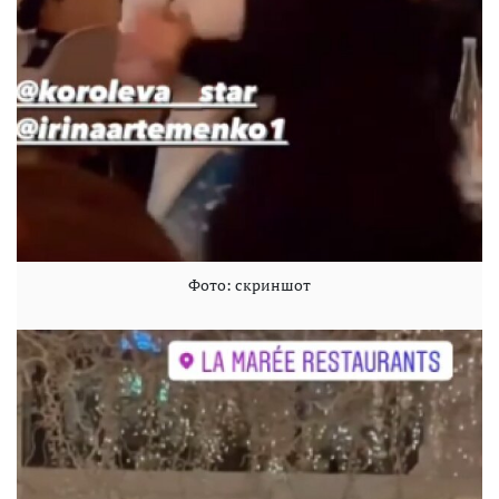
Фото: скриншот