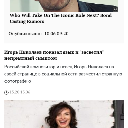
Опубликовано:
10.06 09:20
Игорь Николаев показал язык и "засветил"
неприятный симптом
Российский композитор и певец Игорь Николаев на
своей странице в социальной сети разместил странную
фотографию
15:20 15.06