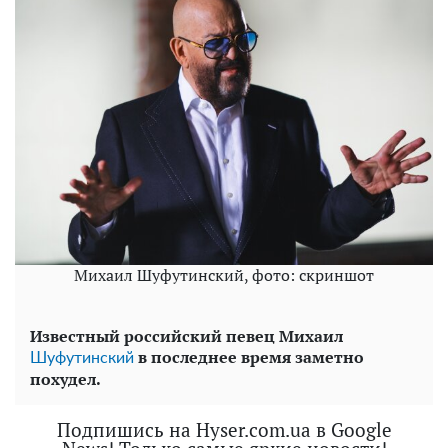
Михаил Шуфутинский, фото: скриншот
Известный российский певец Михаил
в последнее время заметно
Шуфутинский
похудел.
Подпишись на Hyser.com.ua в Google