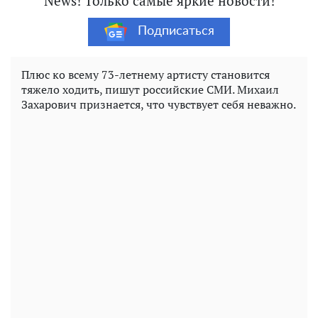
News! Только самые яркие новости!
Подписаться
Плюс ко всему 73-летнему артисту становится
тяжело ходить, пишут российские СМИ. Михаил
Захарович признается, что чувствует себя неважно.