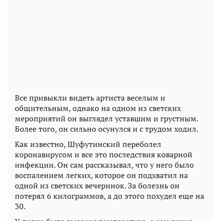
Все привыкли видеть артиста веселым и
общительным, однако на одном из светских
мероприятий он выглядел уставшим и грустным.
Более того, он сильно осунулся и с трудом ходил.
Как известно, Шуфутинский переболел
коронавирусом и все это последствия коварной
инфекции. Он сам рассказывал, что у него было
воспалением легких, которое он подхватил на
одной из светских вечеринок. За болезнь он
потерял 6 килограммов, а до этого похудел еще на
30.