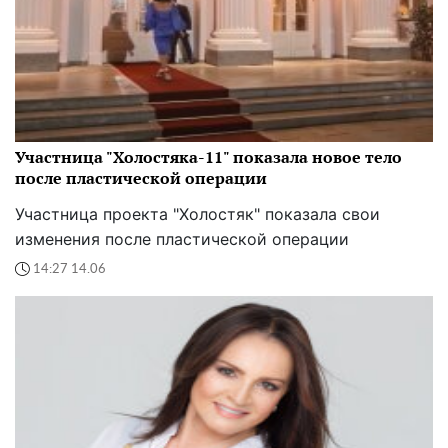
Участница "Холостяка-11" показала новое тело
после пластической операции
Участница проекта "Холостяк" показала свои
изменения после пластической операции
14:27 14.06