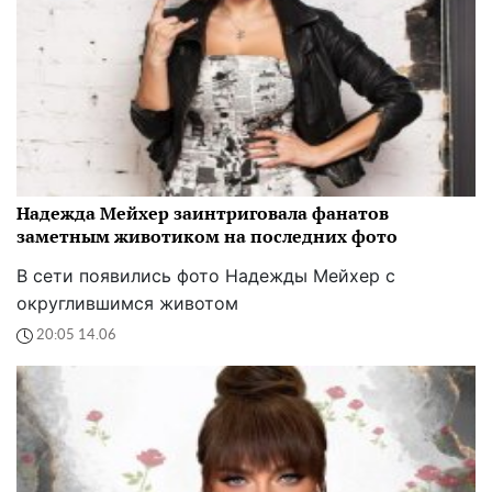
Надежда Мейхер заинтриговала фанатов
заметным животиком на последних фото
В сети появились фото Надежды Мейхер с
округлившимся животом
20:05 14.06