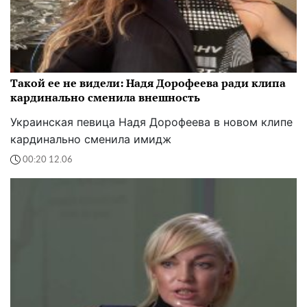
Такой ее не видели: Надя Дорофеева ради клипа
кардинально сменила внешность
Украинская певица Надя Дорофеева в новом клипе
кардинально сменила имидж
00:20 12.06