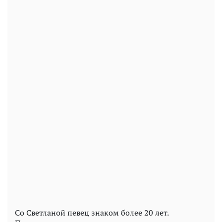
Со Светланой певец знаком более 20 лет.