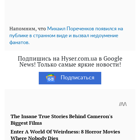
Напомним, что
Михаил Пореченков появился на
публике в странном виде и вызвал недоумение
фанатов.
Подпишись на Hyser.com.ua в Google
News! Только самые яркие новости!
Подписаться