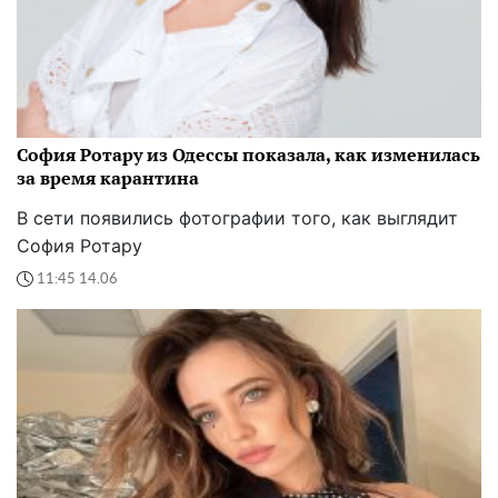
София Ротару из Одессы показала, как изменилась
за время карантина
В сети появились фотографии того, как выглядит
София Ротару
11:45 14.06