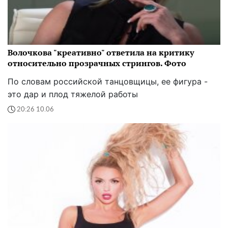
Волочкова "креативно" ответила на критику
относительно прозрачных стрингов. Фото
По словам российской танцовщицы, ее фигура -
это дар и плод тяжелой работы
20:26 10.06