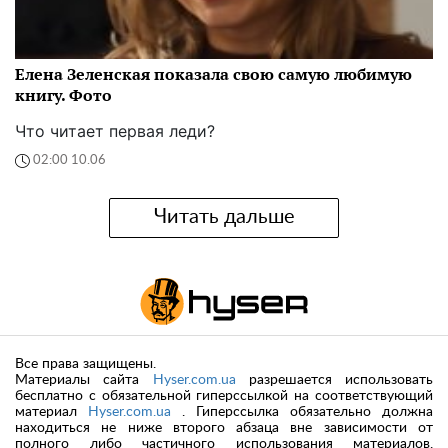
Елена Зеленская показала свою самую любимую
книгу. Фото
Что читает первая леди?
02:00 10.06
Читать дальше
Все права защищены.
Материалы сайта
Hyser.com.ua
разрешается использовать
бесплатно с обязательной гиперссылкой на соответствующий
материал
Hyser.com.ua
. Гиперссылка обязательно должна
находиться не ниже второго абзаца вне зависимости от
полного либо частичного использования материалов.