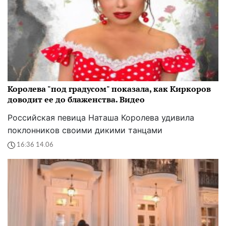
Королева "под градусом" показала, как Киркоров
доводит ее до блаженства. Видео
Российская певица Наташа Королева удивила
поклонников своими дикими танцами
16:36 14.06