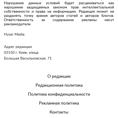
Нарушение данных условий будет расцениваться как
нарушение защищаемых законом прав интеллектуальной
собственности и права на информацию. Редакция может не
разделять точку зрения авторов статей и авторов блогов.
Ответственность за содержание рекламы несут
рекламодатели.
Hyser Media
Адрес редакции
03150 г. Киев, улица
Большая Васильковская, 71
О редакции
Редакционная политика
Политика конфиденциальности
Рекламная политика
Контакты