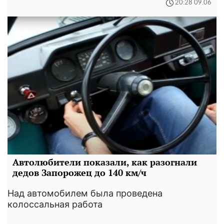
20:28 09.06
Автолюбители показали, как разогнали
дедов Запорожец до 140 км/ч
Над автомобилем была проведена
колоссальная работа