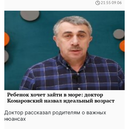
21:55 09.06
Ребенок хочет зайти в море: доктор
Комаровский назвал идеальный возраст
Доктор рассказал родителям о важных
нюансах