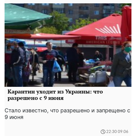
Карантин уходит из Украины: что
разрешено с 9 июня
Стало известно, что разрешено и запрещено с
9 июня
22:30 09.06