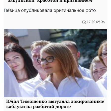
Певица опубликовала оригинальное фото
17:50 09.06
Юлия Тимошенко выгуляла лакированные
каблуки на разбитой дороге