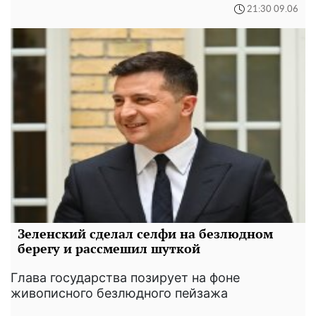
21:30 09.06
Зеленский сделал селфи на безлюдном
берегу и рассмешил шуткой
Глава государства позирует на фоне
живописного безлюдного пейзажа