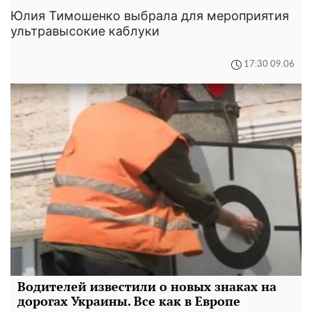
Юлия Тимошенко выбрала для мероприятия
ультравысокие каблуки
17:30 09.06
Водителей известили о новых знаках на
дорогах Украины. Все как в Европе