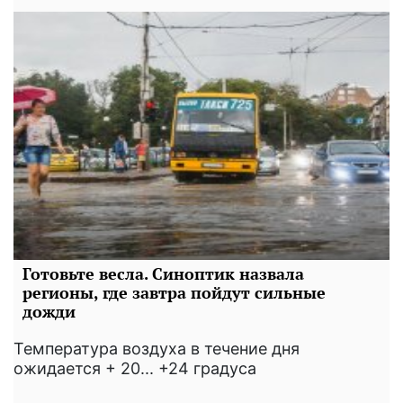
Готовьте весла. Синоптик назвала
регионы, где завтра пойдут сильные
дожди
Температура воздуха в течение дня
ожидается + 20... +24 градуса