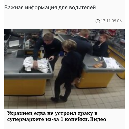
Важная информация для водителей
17:11 09.06
Украинец едва не устроил драку в
супермаркете из-за 1 копейки. Видео