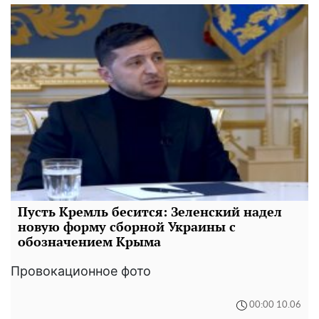
Пусть Кремль бесится: Зеленский надел
новую форму сборной Украины с
обозначением Крыма
Провокационное фото
00:00 10.06