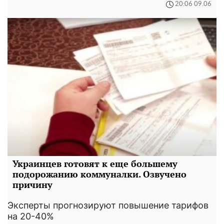
20:06 09.06
Украинцев готовят к еще большему
подорожанию коммуналки. Озвучено
причину
Эксперты прогнозируют повышение тарифов
на 20-40%