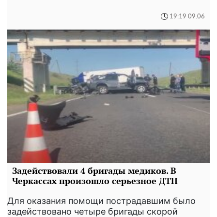
19:19 09.06
Задействовали 4 бригады медиков. В
Черкассах произошло серьезное ДТП
Для оказания помощи пострадавшим было
задействовано четыре бригады скорой