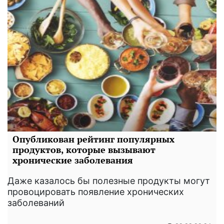
Опубликован рейтинг популярных
продуктов, которые вызывают
хронические заболевания
Даже казалось бы полезные продукты могут
провоцировать появление хронических
заболеваний