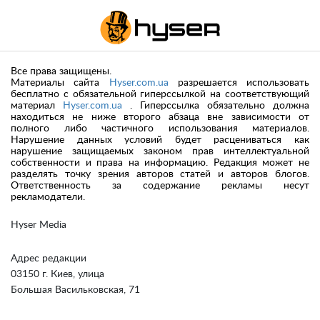
Все права защищены.
Материалы сайта
Hyser.com.ua
разрешается использовать
бесплатно с обязательной гиперссылкой на соответствующий
материал
Hyser.com.ua
. Гиперссылка обязательно должна
находиться не ниже второго абзаца вне зависимости от
полного либо частичного использования материалов.
Нарушение данных условий будет расцениваться как
нарушение защищаемых законом прав интеллектуальной
собственности и права на информацию. Редакция может не
разделять точку зрения авторов статей и авторов блогов.
Ответственность за содержание рекламы несут
рекламодатели.
Hyser Media
Адрес редакции
03150 г. Киев, улица
Большая Васильковская, 71