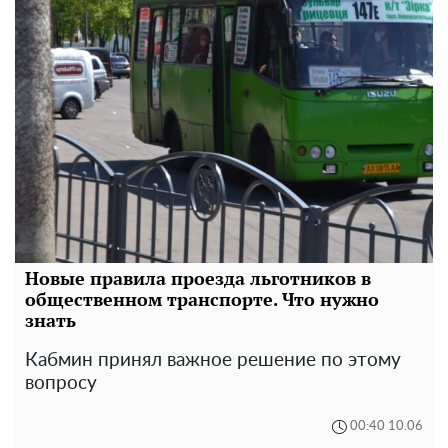
Новые правила проезда льготников в
общественном транспорте. Что нужно
знать
Кабмин принял важное решение по этому
вопросу
00:40 10.06