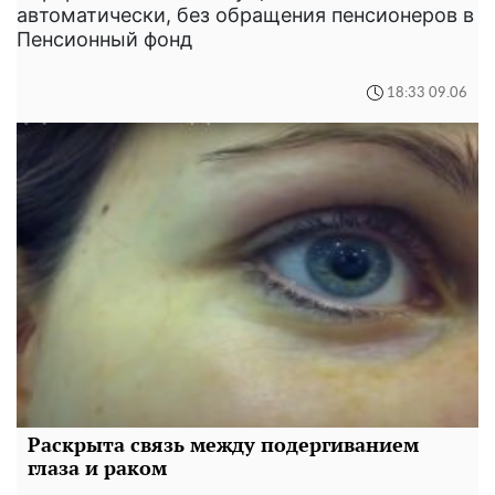
автоматически, без обращения пенсионеров в
Пенсионный фонд
18:33 09.06
Раскрыта связь между подергиванием
глаза и раком