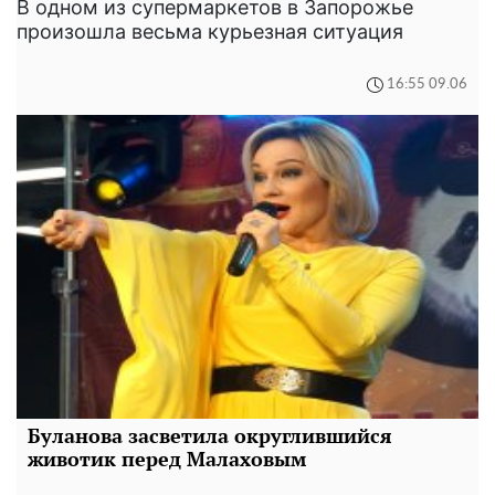
В одном из супермаркетов в Запорожье
произошла весьма курьезная ситуация
16:55 09.06
Буланова засветила округлившийся
животик перед Малаховым