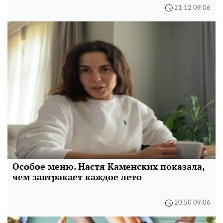
21:12 09.06
Особое меню. Настя Каменских показала,
чем завтракает каждое лето
20:50 09.06