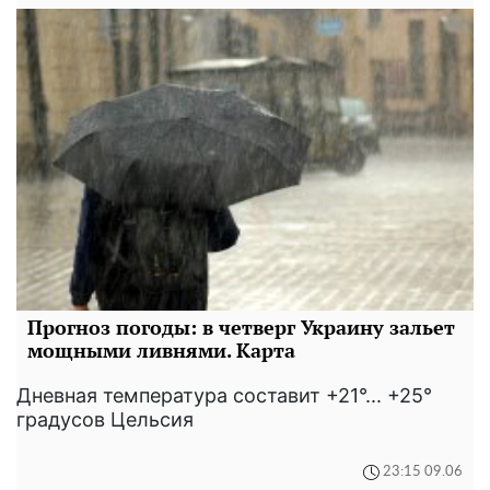
Прогноз погоды: в четверг Украину зальет
мощными ливнями. Карта
Дневная температура составит +21°... +25°
градусов Цельсия
23:15 09.06