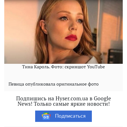
Тина Кароль. Фото: скриншот YouTube
Певица опубликовала оригинальное фото
Подпишись на Hyser.com.ua в Google
News! Только самые яркие новости!
Подписаться