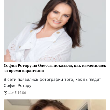
София Ротару из Одессы показала, как изменилась
за время карантина
В сети появились фотографии того, как выглядит
София Ротару
11:45 14.06