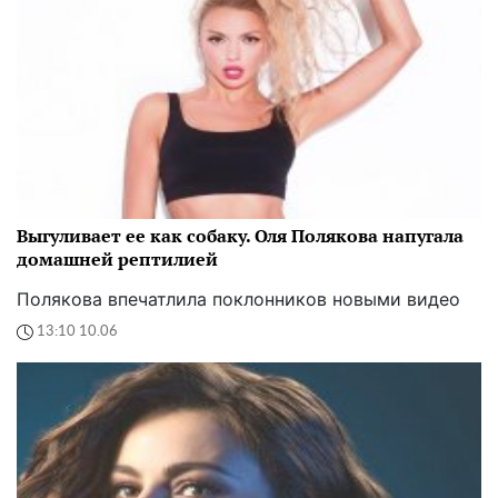
Выгуливает ее как собаку. Оля Полякова напугала
домашней рептилией
Полякова впечатлила поклонников новыми видео
13:10 10.06