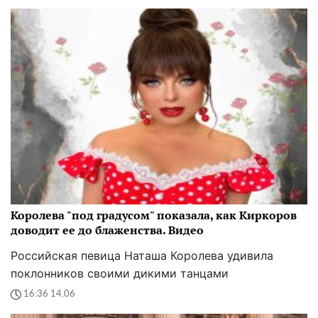
Королева "под градусом" показала, как Киркоров
доводит ее до блаженства. Видео
Российская певица Наташа Королева удивила
поклонников своими дикими танцами
16:36 14.06