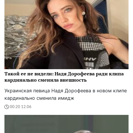
Такой ее не видели: Надя Дорофеева ради клипа
кардинально сменила внешность
Украинская певица Надя Дорофеева в новом клипе
кардинально сменила имидж
00:20 12.06