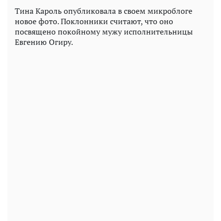
Тина Кароль опубликовала в своем микроблоге
новое фото. Поклонники считают, что оно
посвящено покойному мужу исполнительницы
Евгению Огиру.