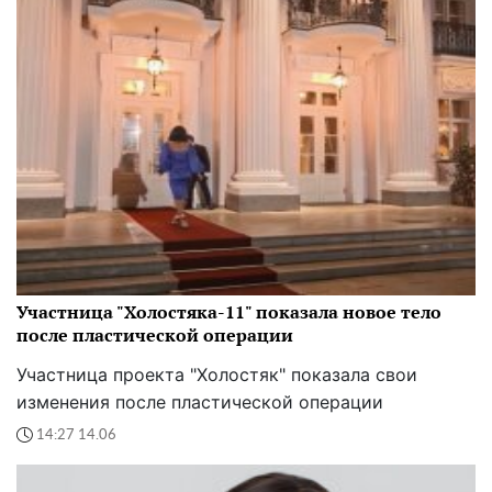
Участница "Холостяка-11" показала новое тело
после пластической операции
Участница проекта "Холостяк" показала свои
изменения после пластической операции
14:27 14.06