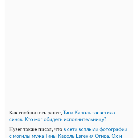
Как сообщалось ранее,
Тина Кароль засветила
синяк. Кто мог обидеть исполнительницу?
Hyser также писал, что
в сети всплыли фотографии
с могилы мужа Тины Кароль Евгения Огира. Ох и