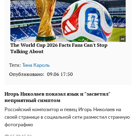
Теги:
Тина Кароль
Опубликовано:
09.06 17:50
Игорь Николаев показал язык и "засветил"
неприятный симптом
Российский композитор и певец Игорь Николаев на
своей странице в социальной сети разместил странную
фотографию