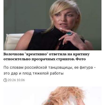
Волочкова "креативно" ответила на критику
относительно прозрачных стрингов. Фото
По словам российской танцовщицы, ее фигура -
это дар и плод тяжелой работы
20:26 10.06