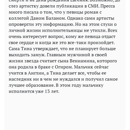
слез артистку довели публикации в СМИ. Пресса
много писала о том, что у певицы роман с
коллегой Даном Баланом. Однако сами артисты
опровергли эту информацию. Но на этом слухи о
личной жизни исполнительницы не утихли. Всех
очень интересует вопрос, кому же певица отдаст
свое сердце и когда же это все-таки произойдет.
Сама Тина утверждает, что не планирует больше
выходить замуж. Главным мужчиной в своей
жизни звезда считает сына Вениамина, которого
она родила в браке с Огиром. Мальчик сейчас
учится в Англии, а Тина делает все, чтобы ее
наследник ни в чем не нуждался и получил самое
лучшее образование. В этом году мальчику
исполнится уже 13 лет.