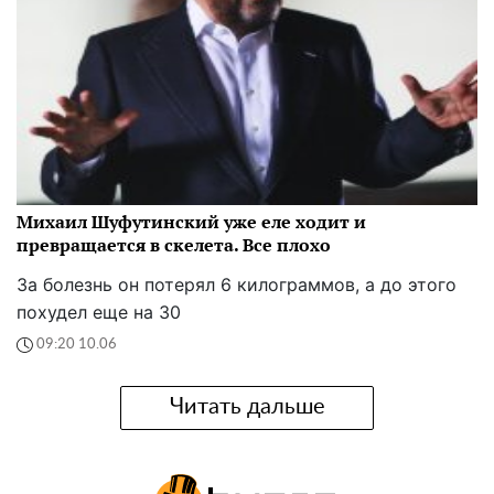
Михаил Шуфутинский уже еле ходит и
превращается в скелета. Все плохо
За болезнь он потерял 6 килограммов, а до этого
похудел еще на 30
09:20 10.06
Читать дальше