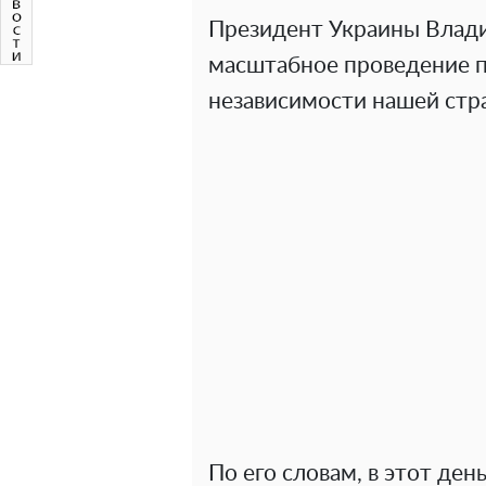
Президент Украины Влад
масштабное проведение пр
независимости нашей стр
По его словам, в этот ден