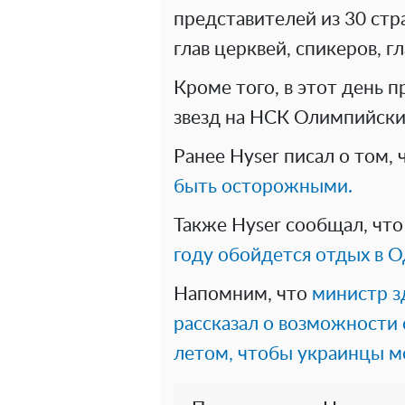
представителей из 30 стр
глав церквей, спикеров, 
Кроме того, в этот день 
звезд на НСК Олимпийски
Ранее Hyser писал о том,
быть осторожными.
Также Hyser сообщал, что
году обойдется отдых в О
Напомним, что
министр з
рассказал о возможности
летом, чтобы украинцы м