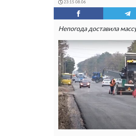
23:15 08.06
Непогода доставила масс