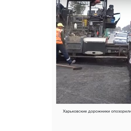
Харьковские дорожники опозорилис