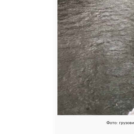
Фото: грузови