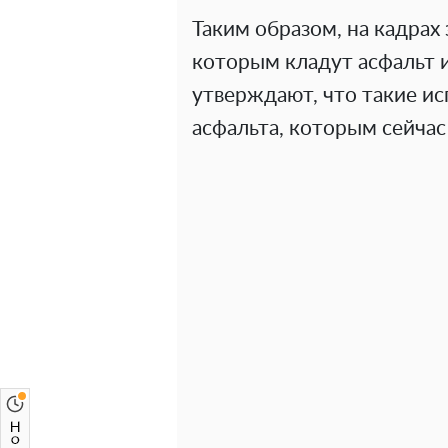
Таким образом, на кадрах 
которым кладут асфальт 
утверждают, что такие ис
асфальта, которым сейчас