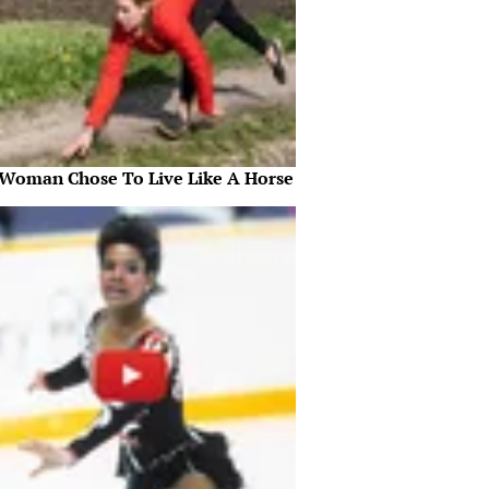
 Woman Chose To Live Like A Horse