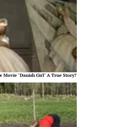
e Movie "Danish Girl" A True Story?