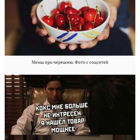
Мемы про черешню. Фото с соцсетей