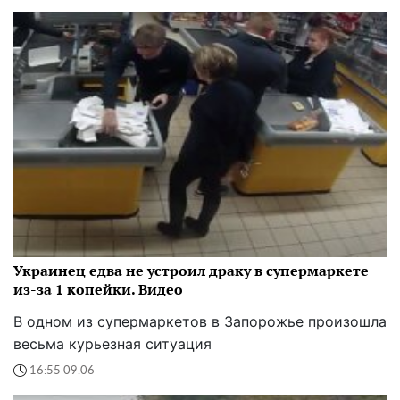
Украинец едва не устроил драку в супермаркете
из-за 1 копейки. Видео
В одном из супермаркетов в Запорожье произошла
весьма курьезная ситуация
16:55 09.06