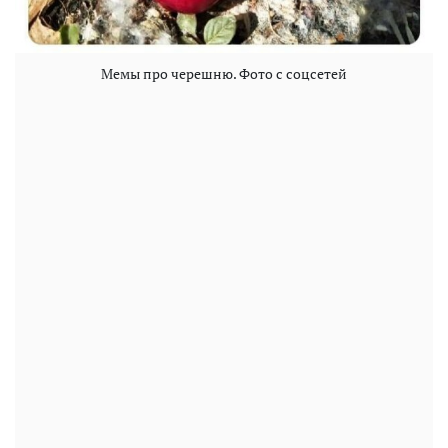
Мемы про черешню. Фото с соцсетей