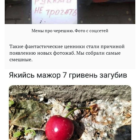
Мемы про черешню. Фото с соцсетей
Такие фантастические ценники стали причиной
появлению новых фотожаб. Мы собрали самые
смешные.