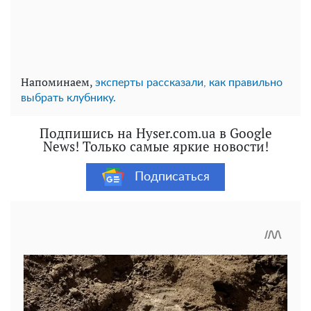
Напоминаем,
эксперты рассказали, как правильно
выбрать клубнику.
Подпишись на Hyser.com.ua в Google
News! Только самые яркие новости!
Подписаться