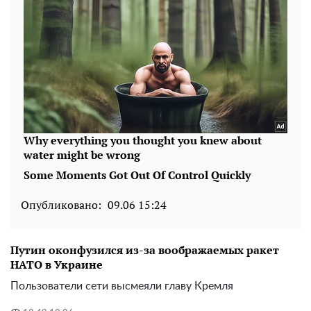
Опубликовано:
09.06 15:24
Путин оконфузился из-за воображаемых ракет
НАТО в Украине
Пользователи сети высмеяли главу Кремля