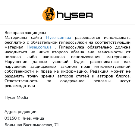
Все права защищены.
Материалы сайта
Hyser.com.ua
разрешается использовать
бесплатно с обязательной гиперссылкой на соответствующий
материал
Hyser.com.ua
. Гиперссылка обязательно должна
находиться не ниже второго абзаца вне зависимости от
полного либо частичного использования материалов.
Нарушение данных условий будет расцениваться как
нарушение защищаемых законом прав интеллектуальной
собственности и права на информацию. Редакция может не
разделять точку зрения авторов статей и авторов блогов.
Ответственность за содержание рекламы несут
рекламодатели.
Hyser Media
Адрес редакции
03150 г. Киев, улица
Большая Васильковская, 71