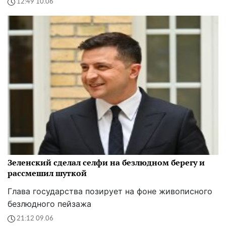
12:49 10.06
Зеленский сделал селфи на безлюдном берегу и
рассмешил шуткой
Глава государства позирует на фоне живописного
безлюдного пейзажа
21:12 09.06