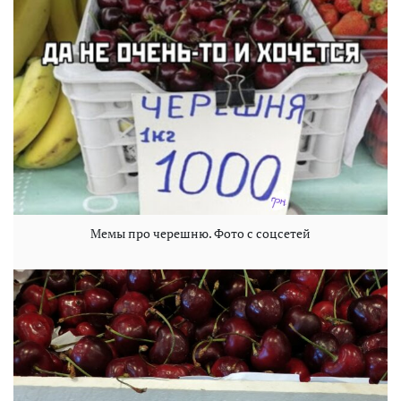
Мемы про черешню. Фото с соцсетей