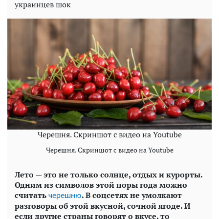
украинцев шок
Черешня. Скриншот с видео на Youtube
Черешня. Скриншот с видео на Youtube
Лето — это не только солнце, отдых и курорты.
Одним из символов этой поры года можно
считать
. В соцсетях не умолкают
черешню
разговоры об этой вкусной, сочной ягоде. И
если другие страны говорят о вкусе, то