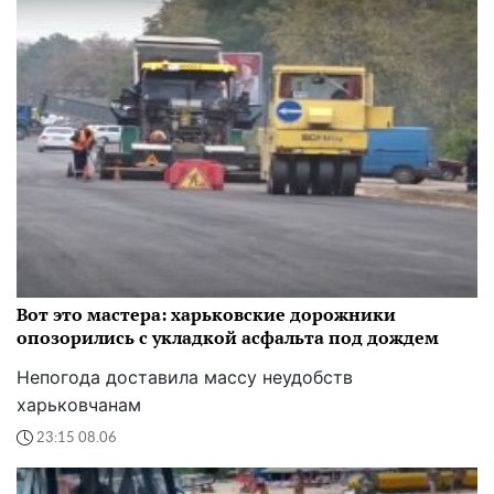
Вот это мастера: харьковские дорожники
опозорились с укладкой асфальта под дождем
Непогода доставила массу неудобств
харьковчанам
23:15 08.06