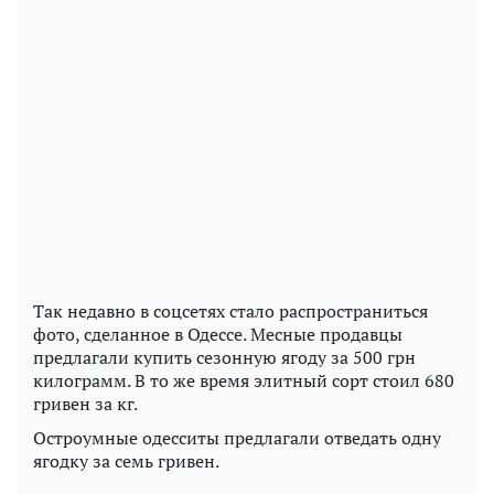
Так недавно в соцсетях стало распространиться
фото, сделанное в Одессе. Месные продавцы
предлагали купить сезонную ягоду за 500 грн
килограмм. В то же время элитный сорт стоил 680
гривен за кг.
Остроумные одесситы предлагали отведать одну
ягодку за семь гривен.