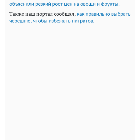
объяснили резкий рост цен на овощи и фрукты.
Также наш портал сообщал,
как правильно выбрать
черешню, чтобы избежать нитратов.