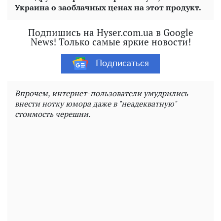
Украина о заоблачных ценах на этот продукт.
Подпишись на Hyser.com.ua в Google
News! Только самые яркие новости!
Подписаться
Впрочем, интернет-пользователи умудрились
внести нотку юмора даже в "неадекватную"
стоимость черешни.