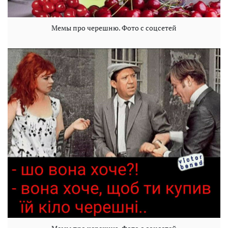
Мемы про черешню. Фото с соцсетей