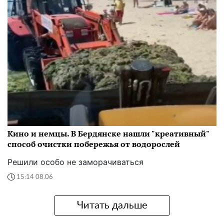
Кино и немцы. В Бердянске нашли "креативный"
способ очистки побережья от водорослей
Решили особо не заморачиваться
15:14 08.06
Читать дальше