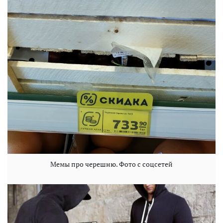
Мемы про черешню. Фото с соцсетей