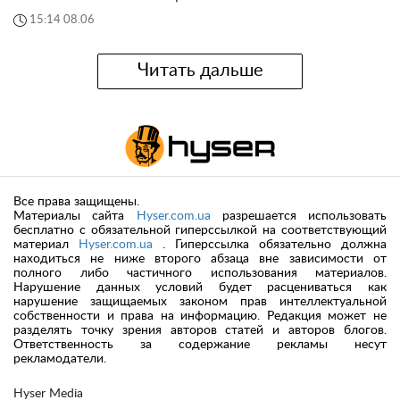
15:14 08.06
Читать дальше
Все права защищены.
Материалы сайта
Hyser.com.ua
разрешается использовать
бесплатно с обязательной гиперссылкой на соответствующий
материал
Hyser.com.ua
. Гиперссылка обязательно должна
находиться не ниже второго абзаца вне зависимости от
полного либо частичного использования материалов.
Нарушение данных условий будет расцениваться как
нарушение защищаемых законом прав интеллектуальной
собственности и права на информацию. Редакция может не
разделять точку зрения авторов статей и авторов блогов.
Ответственность за содержание рекламы несут
рекламодатели.
Hyser Media