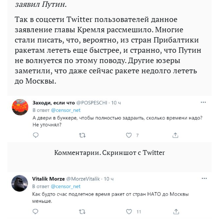
заявил Путин.
Так в соцсети Twitter пользователей данное
заявление главы Кремля рассмешило. Многие
стали писать, что, вероятно, из стран Прибалтики
ракетам лететь еще быстрее, и странно, что Путин
не волнуется по этому поводу. Другие юзеры
заметили, что даже сейчас ракете недолго лететь
до Москвы.
Комментарии. Скриншот с Twitter