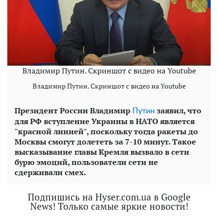
Владимир Путин. Скриншот с видео на Youtube
Владимир Путин. Скриншот с видео на Youtube
Президент России Владимир
заявил, что
Путин
для РФ вступление Украины в НАТО является
"красной линией", поскольку тогда ракеты до
Москвы смогут долететь за 7-10 минут. Такое
высказывание главы Кремля вызвало в сети
бурю эмоций, пользователи сети не
сдерживали смех.
Подпишись на Hyser.com.ua в Google
News! Только самые яркие новости!