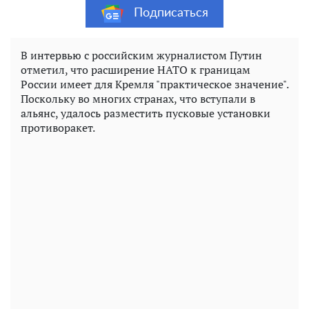
Подписаться
В интервью с российским журналистом Путин
отметил, что расширение НАТО к границам
России имеет для Кремля "практическое значение".
Поскольку во многих странах, что вступали в
альянс, удалось разместить пусковые установки
противоракет.