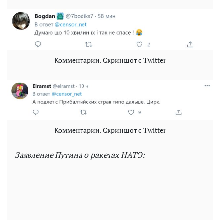
Комментарии. Скриншот с Twitter
Комментарии. Скриншот с Twitter
Заявление Путина о ракетах НАТО: