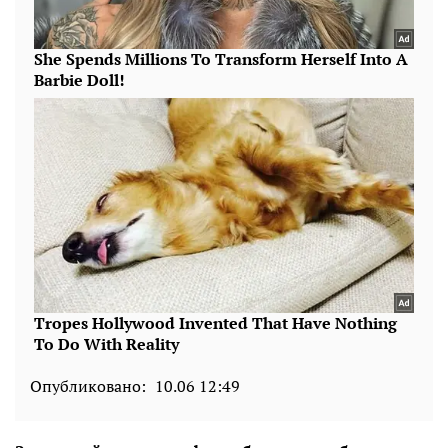
Опубликовано:
10.06 12:49