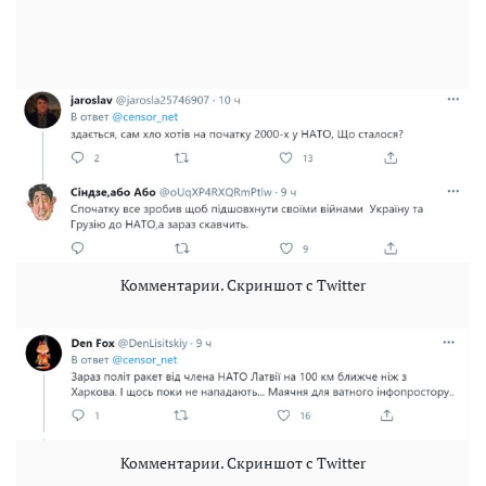
Комментарии. Скриншот с Twitter
Комментарии. Скриншот с Twitter