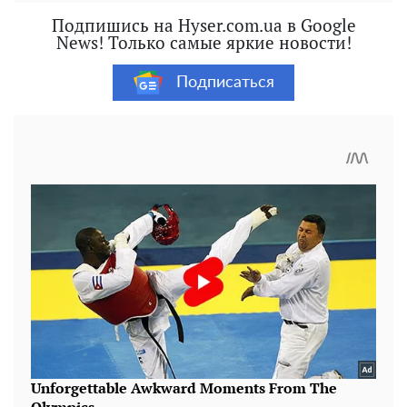
Подпишись на Hyser.com.ua в Google
News! Только самые яркие новости!
Подписаться