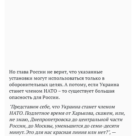
Но глава России не верит, что указанные
установки могут использоваться только в
оборонительных целях. А потому, если Украина
станет членом НАТО – то существует большая
опасность для России.
"Представим себе, что Украина станет членом
НАТО. Подлетное время от Харькова, скажем, или,
не знаю, Днепропетровска до центральной части
России, до Москвы, уменьшится до семи-десяти
минут. Это для нас красная линия или нет?", —