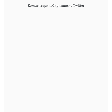
Комментарии. Скриншот с Twitter