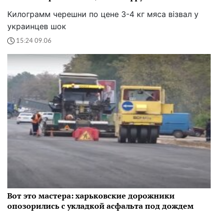
Килограмм черешни по цене 3-4 кг мяса візвал у
украинцев шок
15:24 09.06
Вот это мастера: харьковские дорожники
опозорились с укладкой асфальта под дождем