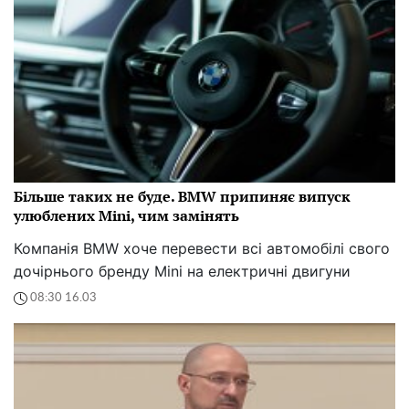
Більше таких не буде. BMW припиняє випуск
улюблених Mini, чим замінять
Компанія BMW хоче перевести всі автомобілі свого
дочірнього бренду Mini на електричні двигуни
08:30 16.03