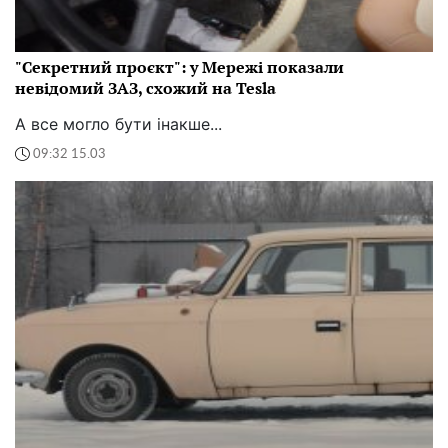
"Секретний проєкт": у Мережі показали
невідомий ЗАЗ, схожий на Tesla
А все могло бути інакше...
09:32 15.03