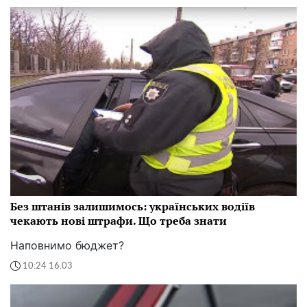
Без штанів залишимось: українських водіїв
чекають нові штрафи. Що треба знати
Наповнимо бюджет?
10:24 16.03