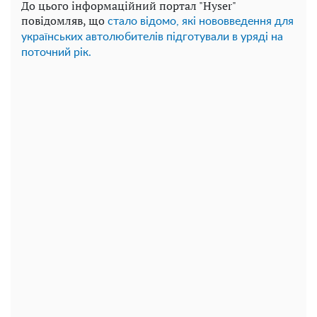
До цього інформаційний портал "Hyser"
повідомляв, що
стало відомо, які нововведення для
українських автолюбителів підготували в уряді на
поточний рік.