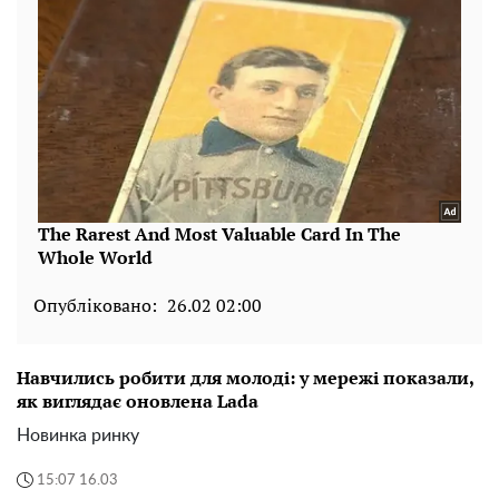
Опубліковано:
26.02 02:00
Навчились робити для молоді: у мережі показали,
як виглядає оновлена Lada
Новинка ринку
15:07 16.03