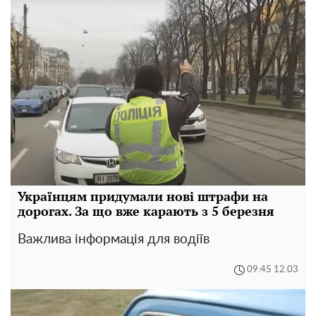
Українцям придумали нові штрафи на
дорогах. За що вже карають з 5 березня
Важлива інформація для водіїв
09:45 12.03