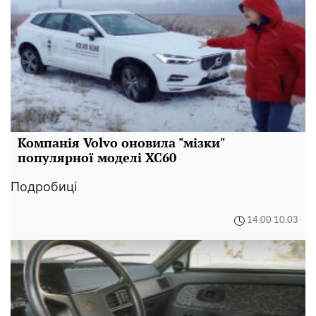
Компанія Volvo оновила "мізки"
популярної моделі XC60
Подробиці
14:00 10.03