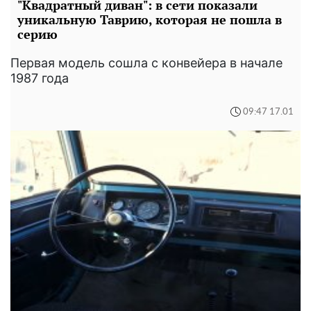
"Квадратный диван": в сети показали
уникальную Таврию, которая не пошла в
серию
Первая модель сошла с конвейера в начале
1987 года
09:47 17.01