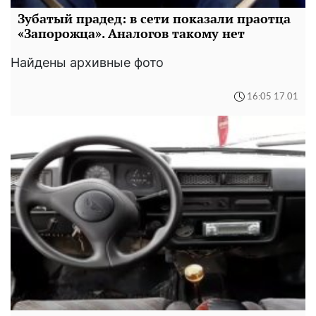
Зубатый прадед: в сети показали праотца
«Запорожца». Аналогов такому нет
Найдены архивные фото
16:05 17.01