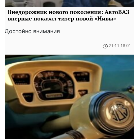
Внедорожник нового поколения: АвтоВАЗ
впервые показал тизер новой «Нивы»
Достойно внимания
21:11 18.01