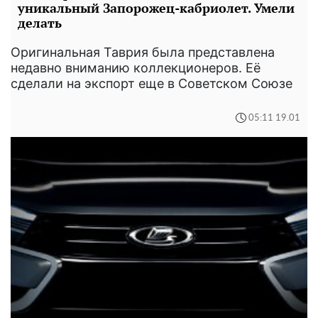
уникальный Запорожец-кабриолет. Умели
делать
Оригинальная Таврия была представлена
недавно вниманию коллекционеров. Её
сделали на экспорт еще в Советском Союзе
05:11 19.01