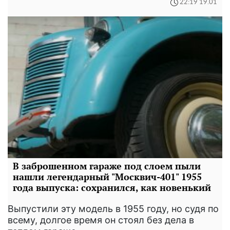
22:19 19.01
В заброшенном гараже под слоем пыли
нашли легендарный "Москвич-401" 1955
года выпуска: сохранился, как новенький
Выпустили эту модель в 1955 году, но судя по
всему, долгое время он стоял без дела в