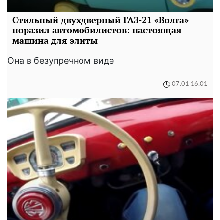
Стильный двухдверный ГАЗ-21 «Волга»
поразил автомобилистов: настоящая
машина для элиты
Она в безупречном виде
07:01 16.01