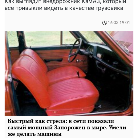
Как выглядит внедорожник КамАЗ, который
все привыкли видеть в качестве грузовика
16:03 19.01
Быстрый как стрела: в сети показали
самый мощный Запорожец в мире. Умели
же делать машины