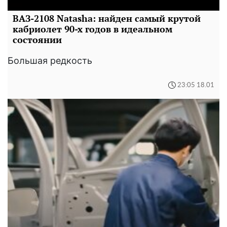
ВАЗ-2108 Natasha: найден самый крутой
кабриолет 90-х годов в идеальном
состоянии
Большая редкость
23:05 18.01