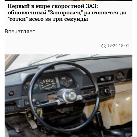
Первый в мире скоростной ЗАЗ:
обновленный "Запорожец" разгоняется до
"сотки" всего за три секунды
Впечатляет
19:24 18.01