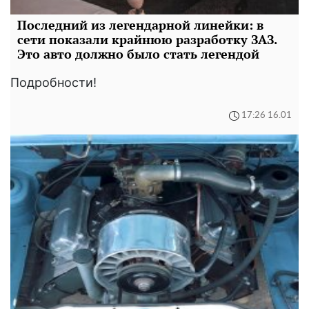
Последний из легендарной линейки: в
сети показали крайнюю разработку ЗАЗ.
Это авто должно было стать легендой
Подробности!
17:26 16.01