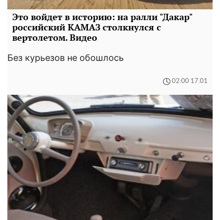
Это войдет в историю: на ралли "Дакар"
российский КАМАЗ столкнулся с
вертолетом. Видео
Без курьезов не обошлось
02:00 17.01