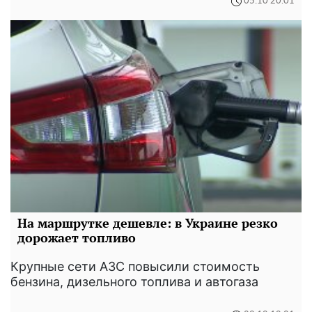
05:10 20.01
На маршрутке дешевле: в Украине резко
дорожает топливо
Крупные сети АЗС повысили стоимость
бензина, дизельного топлива и автогаза