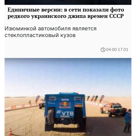
Единичные версии: в сети показали фото
редкого украинского джипа времен СССР
Изюминкой автомобиля является
стеклопластиковый кузов
04:00 17.01