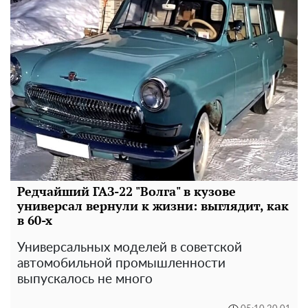
Редчайший ГАЗ-22 "Волга" в кузове
универсал вернули к жизни: выглядит, как
в 60-х
Универсальных моделей в советской
автомобильной промышленности
выпускалось не много