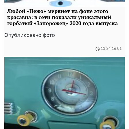
Любой «Пежо» меркнет на фоне этого
красавца: в сети показали уникальный
горбатый «Запорожец» 2020 года выпуска
Опубликовано фото
13:24 16.01