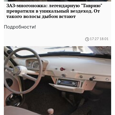
ЗАЗ-многоножка: легендарную "Таврию"
превратили в уникальный вездеход. От
такого волосы дыбом встают
Подробности!
17:27 18.01