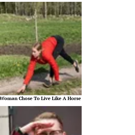
 Woman Chose To Live Like A Horse