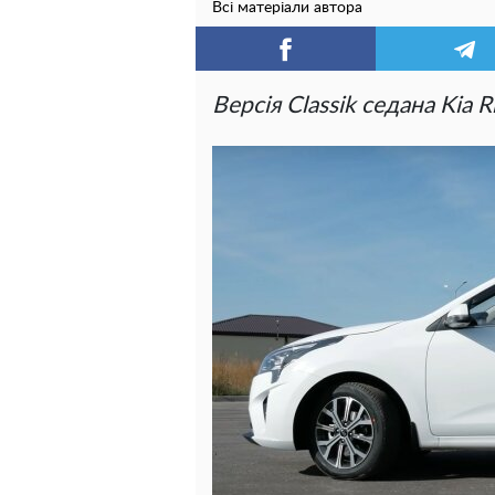
Всі матеріали автора
Версія Classik седана Kia