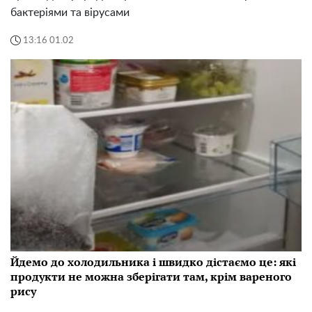
бактеріями та вірусами
13:16 01.02
Йдемо до холодильника і швидко дістаємо це: які
продукти не можна зберігати там, крім вареного
рису