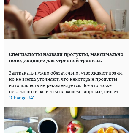
Специалисты назвали продукты, максимально
неподходящее для утренней трапезы.
Завтракать нужно обязательно, утверждают врачи,
но не всегда уточняют, что некоторые продукты
натощак есть не рекомендуется. Все это может
негативно отразиться на вашем здоровье, пишет
.
"ChangeUA"