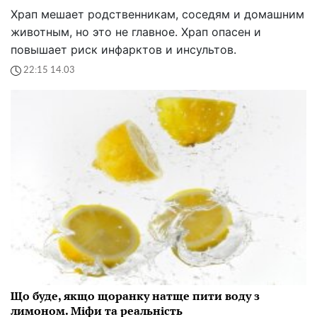
Храп мешает родственникам, соседям и домашним
животным, но это не главное. Храп опасен и
повышает риск инфарктов и инсультов.
22:15 14.03
Що буде, якщо щоранку натще пити воду з
лимоном. Міфи та реальність