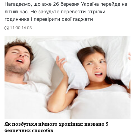
Нагадаємо, що вже 26 березня Україна перейде на
літній час. Не забудьте перевести стрілки
годинника і перевірити свої гаджети
11:00 16.03
Як позбутися нічного хропіння: названо 5
безпечних способів