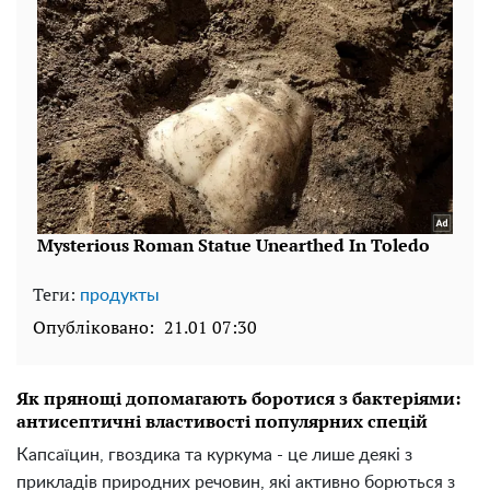
Теги:
продукты
Опубліковано:
21.01 07:30
Як прянощі допомагають боротися з бактеріями:
антисептичні властивості популярних спецій
Капсаїцин, гвоздика та куркума - це лише деякі з
прикладів природних речовин, які активно борються з