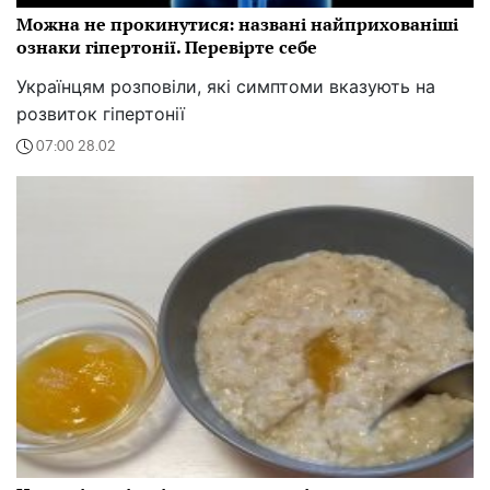
Можна не прокинутися: названі найприхованіші
ознаки гіпертонії. Перевірте себе
Українцям розповіли, які симптоми вказують на
розвиток гіпертонії
07:00 28.02