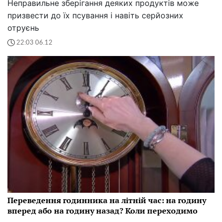
Неправильне зберігання деяких продуктів може
призвести до їх псування і навіть серйозних
отруєнь
22:03 06.12
Переведення годинника на літній час: на годину
вперед або на годину назад? Коли переходимо