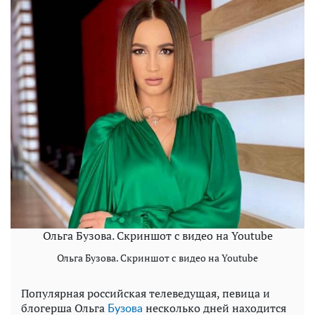
Ольга Бузова. Скриншот с видео на Youtube
Ольга Бузова. Скриншот с видео на Youtube
Популярная российская телеведущая, певица и
блогерша Ольга
несколько дней находится
Бузова