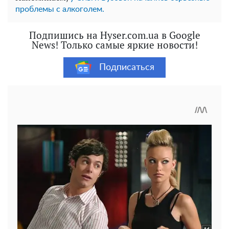
проблемы с алкоголем.
Подпишись на Hyser.com.ua в Google
News! Только самые яркие новости!
Подписаться