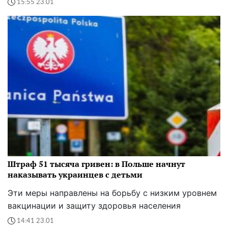
15:55 23.01
Штраф 51 тысяча гривен: в Польше начнут
наказывать украинцев с детьми
Эти меры направлены на борьбу с низким уровнем
вакцинации и защиту здоровья населения
14:41 23.01