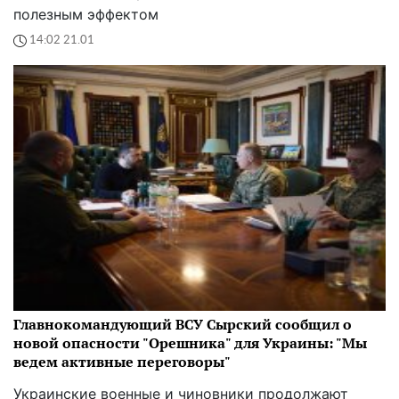
полезным эффектом
14:02 21.01
Главнокомандующий ВСУ Сырский сообщил о
новой опасности "Орешника" для Украины: "Мы
ведем активные переговоры"
Украинские военные и чиновники продолжают