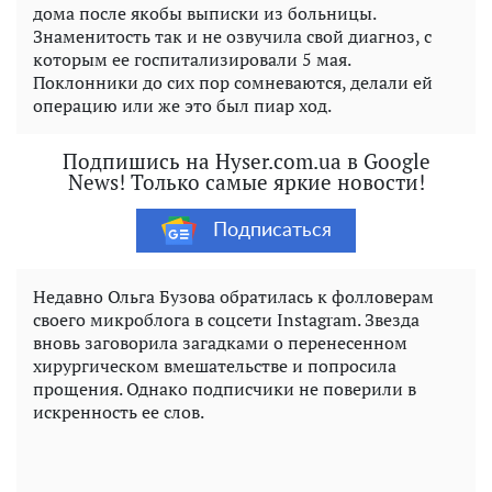
дома после якобы выписки из больницы.
Знаменитость так и не озвучила свой диагноз, с
которым ее госпитализировали 5 мая.
Поклонники до сих пор сомневаются, делали ей
операцию или же это был пиар ход.
Подпишись на Hyser.com.ua в Google
News! Только самые яркие новости!
Подписаться
Недавно Ольга Бузова обратилась к фолловерам
своего микроблога в соцсети Instagram. Звезда
вновь заговорила загадками о перенесенном
хирургическом вмешательстве и попросила
прощения. Однако подписчики не поверили в
искренность ее слов.