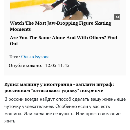
Теги:
Ольга Бузова
Опубликовано:
12.05 11:45
Купил машину у иностранца - заплати штраф:
россиянам "затягивают удавку" покрепче
В россии всегда найдут способ сделать вашу жизнь еще
чуточку увлекательнее. Особенно если у вас есть
машина. Или желание ее купить. Или просто желание
жить