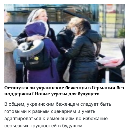
Останутся ли украинские беженцы в Германии без
поддержки? Новые угрозы для будущего
В общем, украинским беженцам следует быть
готовыми к разным сценариям и уметь
адаптироваться к изменениям во избежание
серьезных трудностей в будущем