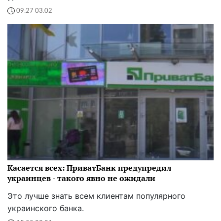
09:27 03.02
Касается всех: ПриватБанк предупредил
украинцев - такого явно не ожидали
Это лучше знать всем клиентам популярного
украинского банка.