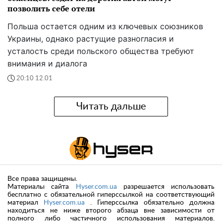
позволить себе отели
Польша остается одним из ключевых союзников
Украины, однако растущие разногласия и
усталость среди польского общества требуют
внимания и диалога
20:10 12.01
Читать дальше
Все права защищены.
Материалы сайта
Hyser.com.ua
разрешается использовать
бесплатно с обязательной гиперссылкой на соответствующий
материал
Hyser.com.ua
. Гиперссылка обязательно должна
находиться не ниже второго абзаца вне зависимости от
полного либо частичного использования материалов.