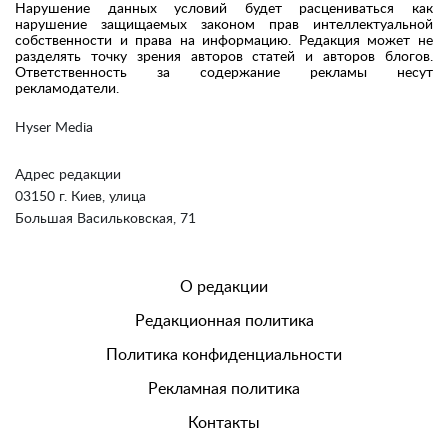
Нарушение данных условий будет расцениваться как
нарушение защищаемых законом прав интеллектуальной
собственности и права на информацию. Редакция может не
разделять точку зрения авторов статей и авторов блогов.
Ответственность за содержание рекламы несут
рекламодатели.
Hyser Media
Адрес редакции
03150 г. Киев, улица
Большая Васильковская, 71
О редакции
Редакционная политика
Политика конфиденциальности
Рекламная политика
Контакты