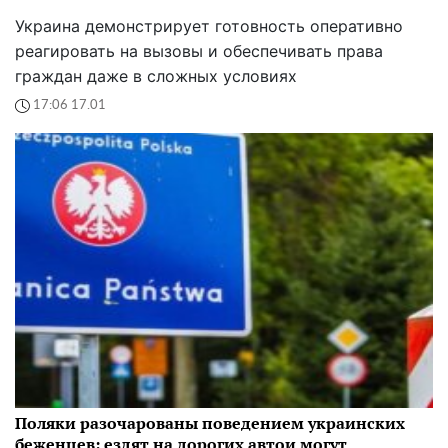
Украина демонстрирует готовность оперативно
реагировать на вызовы и обеспечивать права
граждан даже в сложных условиях
17:06 17.01
Поляки разочарованы поведением украинских
беженцев: ездят на дорогих автои могут