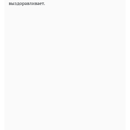
выздоравливает.