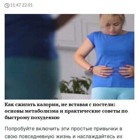
11:47 22.01
Как сжигать калории, не вставая с постели:
основы метаболизма и практические советы по
быстрому похудению
Попробуйте включить эти простые привычки в
свою повседневную жизнь и наслаждайтесь их