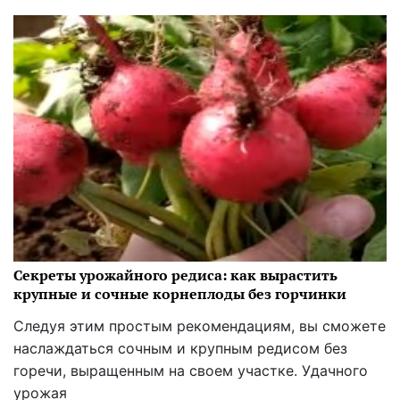
Секреты урожайного редиса: как вырастить
крупные и сочные корнеплоды без горчинки
Следуя этим простым рекомендациям, вы сможете
наслаждаться сочным и крупным редисом без
горечи, выращенным на своем участке. Удачного
урожая