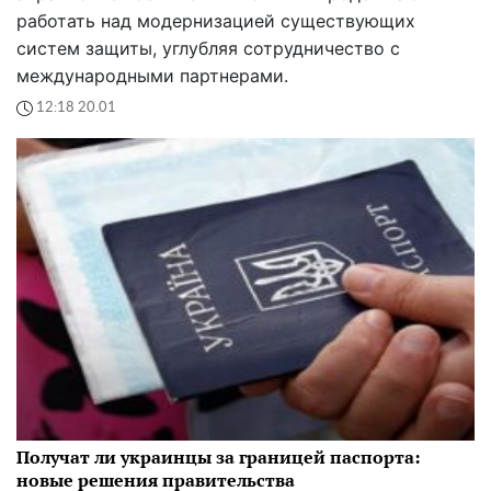
работать над модернизацией существующих
систем защиты, углубляя сотрудничество с
международными партнерами.
12:18 20.01
Получат ли украинцы за границей паспорта:
новые решения правительства