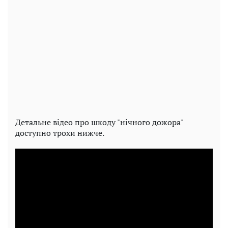
Детальне відео про шкоду "нічного дожора"
доступно трохи нижче.