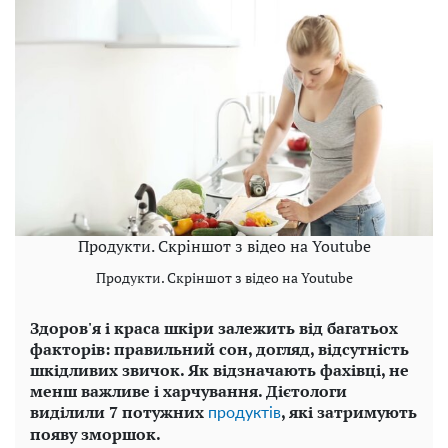
Продукти. Скріншот з відео на Youtube
Продукти. Скріншот з відео на Youtube
Здоров'я і краса шкіри залежить від багатьох
факторів: правильний сон, догляд, відсутність
шкідливих звичок. Як відзначають фахівці, не
менш важливе і харчування. Дієтологи
виділили 7 потужних
, які затримують
продуктів
появу зморшок.