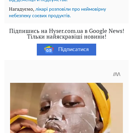
Нагадуємо,
лікарі розповіли про неймовірну
небезпеку соєвих продуктів.
Підпишись на Hyser.com.ua в Google News!
Тільки найяскравіші новини!
Підписатися