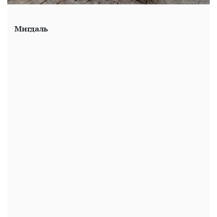
Мигдаль