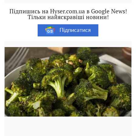
Підпишись на Hyser.com.ua в Google News!
Тільки найяскравіші новини!
Підписатися