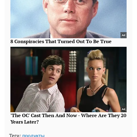
Теги:
продукты