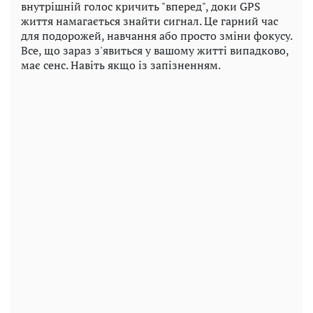
внутрішній голос кричить "вперед", доки GPS
життя намагається знайти сигнал. Це гарний час
для подорожей, навчання або просто зміни фокусу.
Все, що зараз з'явиться у вашому житті випадково,
має сенс. Навіть якщо із запізненням.