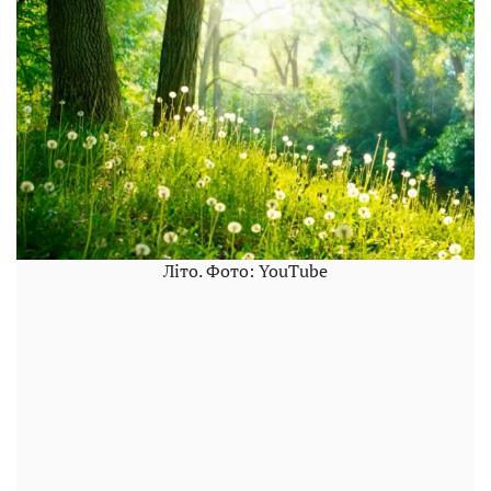
Літо. Фото: YouTube