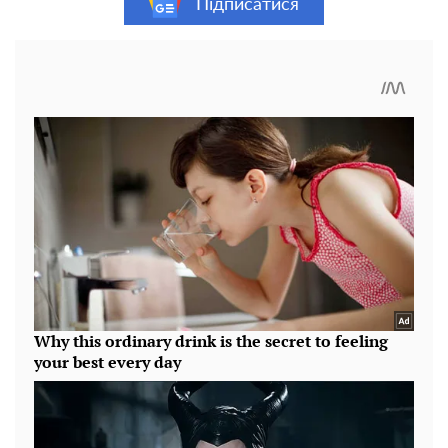
Підписатися