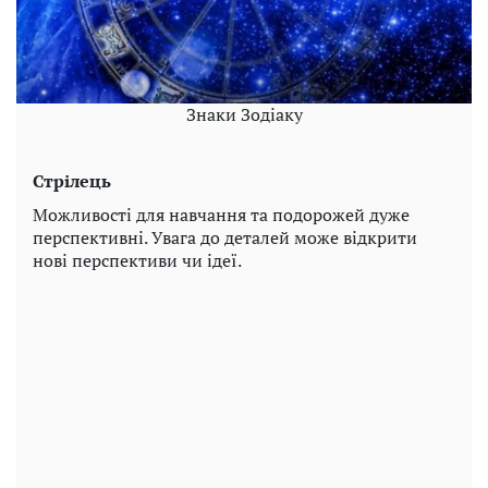
Знаки Зодіаку
Стрілець
Можливості для навчання та подорожей дуже
перспективні. Увага до деталей може відкрити
нові перспективи чи ідеї.