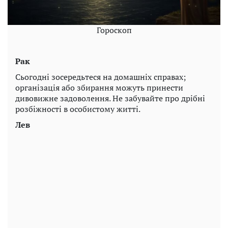
Гороскоп
Рак
Сьогодні зосередьтеся на домашніх справах;
організація або збирання можуть принести
дивовижне задоволення. Не забувайте про дрібні
розбіжності в особистому житті.
Лев