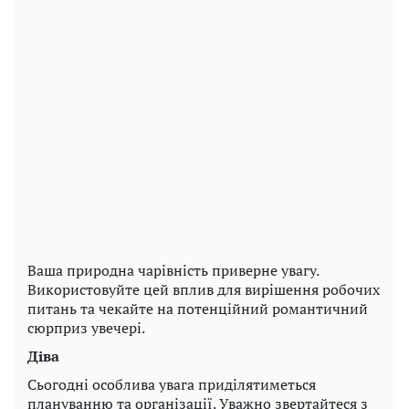
Ваша природна чарівність приверне увагу.
Використовуйте цей вплив для вирішення робочих
питань та чекайте на потенційний романтичний
сюрприз увечері.
Діва
Сьогодні особлива увага приділятиметься
плануванню та організації. Уважно звертайтеся з