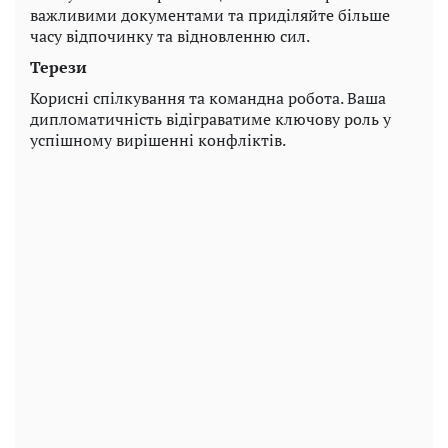
важливими документами та приділяйте більше
часу відпочинку та відновленню сил.
Терези
Корисні спілкування та командна робота. Ваша
дипломатичність відіграватиме ключову роль у
успішному вирішенні конфліктів.