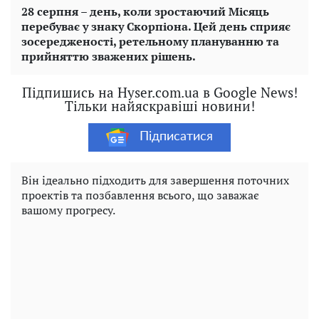
28 серпня – день, коли зростаючий Місяць
перебуває у знаку Скорпіона. Цей день сприяє
зосередженості, ретельному плануванню та
прийняттю зважених рішень.
Підпишись на Hyser.com.ua в Google News!
Тільки найяскравіші новини!
Підписатися
Він ідеально підходить для завершення поточних
проектів та позбавлення всього, що заважає
вашому прогресу.