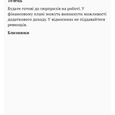
Телець
Будьте готові до сюрпризів на роботі. У
фінансовому плані можуть виникнути можливості
додаткового доходу. У відносинах не піддавайтеся
ревнощів.
Близнюки