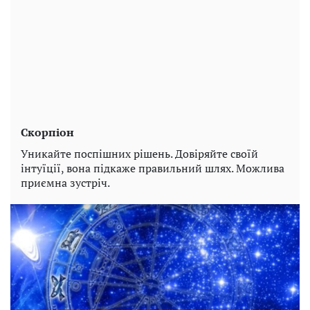
Скорпіон
Уникайте поспішних рішень. Довіряйте своїй
інтуїції, вона підкаже правильний шлях. Можлива
приємна зустріч.