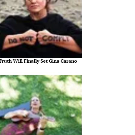
ruth Will Finally Set Gina Carano