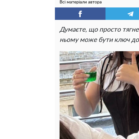
Всі матеріали автора
Думаєте, що просто тягне к
ньому може бути ключ до 