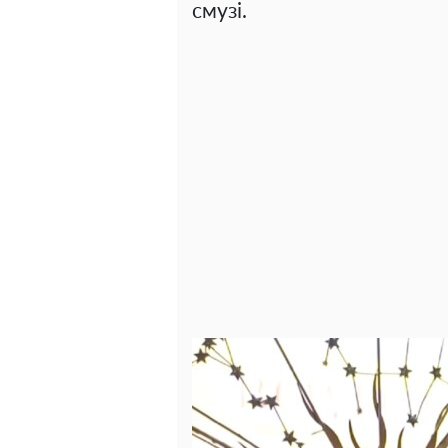
смузі.