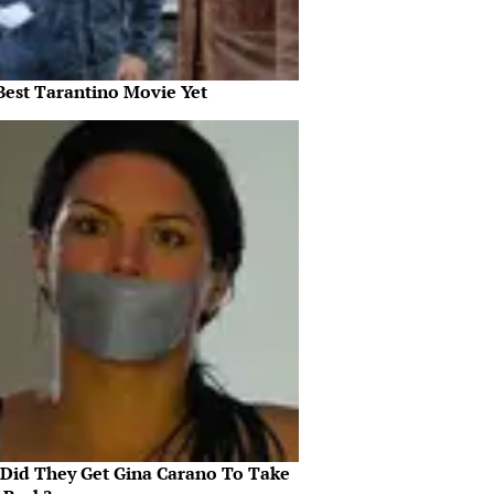
Best Tarantino Movie Yet
Did They Get Gina Carano To Take