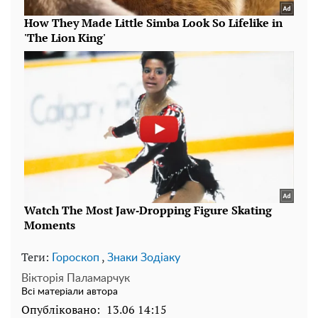
Теги:
,
Гороскоп
Знаки Зодіаку
Вікторія Паламарчук
Всі матеріали автора
Опубліковано:
13.06 14:15