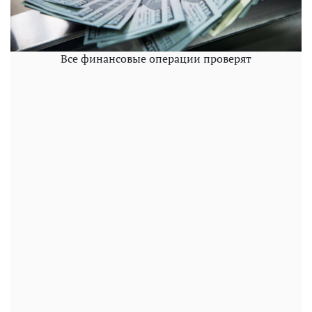
Все финансовые операции проверят