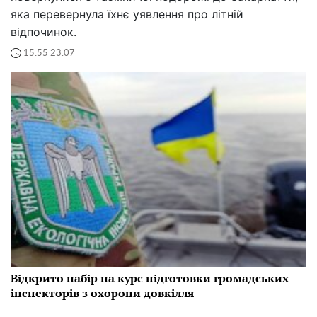
яка перевернула їхнє уявлення про літній
відпочинок.
15:55 23.07
Відкрито набір на курс підготовки громадських
інспекторів з охорони довкілля