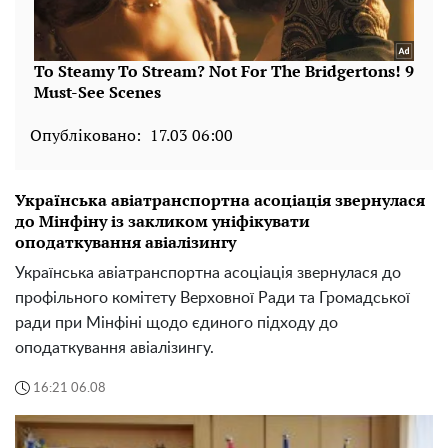
Опубліковано:
17.03 06:00
Українська авіатранспортна асоціація звернулася
до Мінфіну із закликом уніфікувати
оподаткування авіалізингу
Українська авіатранспортна асоціація звернулася до
профільного комітету Верховної Ради та Громадської
ради при Мінфіні щодо єдиного підходу до
оподаткування авіалізингу.
16:21 06.08