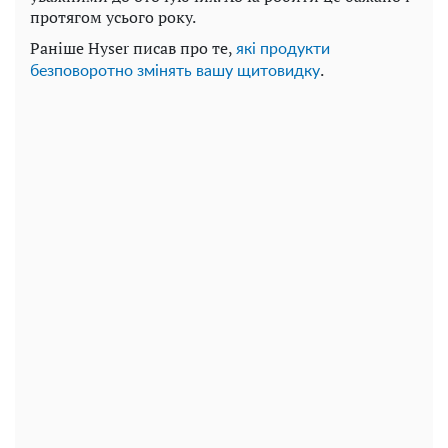
протягом усього року.
Раніше Hyser писав про те,
які продукти
.
безповоротно змінять вашу щитовидку