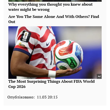
Опубліковано:
11.03 20:15