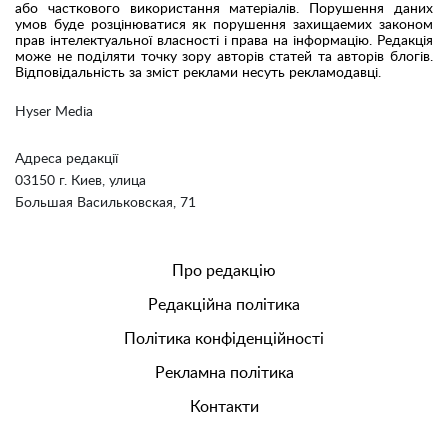
або часткового використання матеріалів. Порушення даних
умов буде розцінюватися як порушення захищаемих законом
прав інтелектуальної власності і права на інформацію. Редакція
може не поділяти точку зору авторів статей та авторів блогів.
Відповідальність за зміст реклами несуть рекламодавці.
Hyser Media
Адреса редакції
03150 г. Киев, улица
Большая Васильковская, 71
Про редакцію
Редакційна політика
Політика конфіденційності
Рекламна політика
Контакти