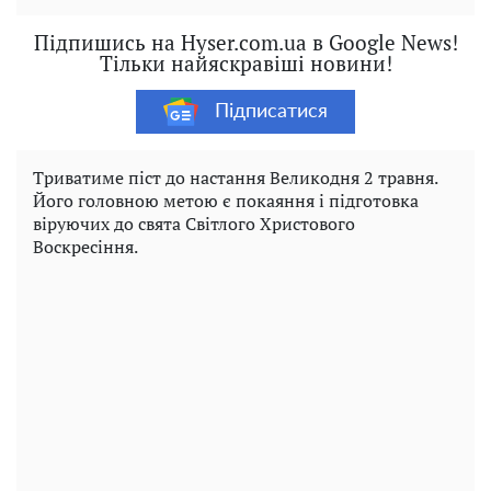
Підпишись на Hyser.com.ua в Google News!
Тільки найяскравіші новини!
Підписатися
Триватиме піст до настання Великодня 2 травня.
Його головною метою є покаяння і підготовка
віруючих до свята Світлого Христового
Воскресіння.