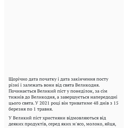
Щорічно дата початку і дата закінчення посту
різні і залежать вони від свята Великодня.
Починається Великий піст у понеділок, за сім
тижнів до Великодня, а завершується напередодні
цього свята. У 2021 році він триватиме 48 днів з 15
березня по 1 травня.
У Великий піст християни відмовляються від
деяких продуктів, серед яких м'ясо, молоко, яйця,