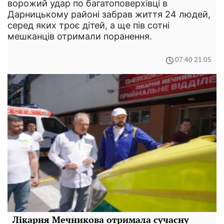
ворожий удар по багатоповерхівці в
Дарницькому районі забрав життя 24 людей,
серед яких троє дітей, а ще пів сотні
мешканців отримали поранення.
07:40 21.05
Лікарня Мечникова отримала сучасну