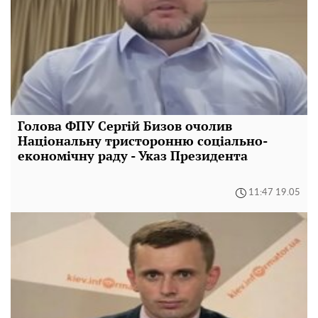
Голова ФПУ Сергій Бизов очолив
Національну тристоронню соціально-
економічну раду - Указ Президента
11:47 19.05