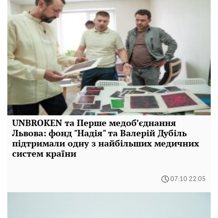
UNBROKEN та Перше медоб’єднання
Львова: фонд "Надія" та Валерій Дубіль
підтримали одну з найбільших медичних
систем країни
07:10 22.05