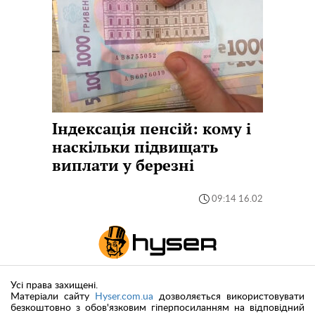
Індексація пенсій: кому і
наскільки підвищать
виплати у березні
09:14 16.02
Усі права захищені.
Матеріали сайту
Hyser.com.ua
дозволяється використовувати
безкоштовно з обов'язковим гіперпосиланням на відповідний