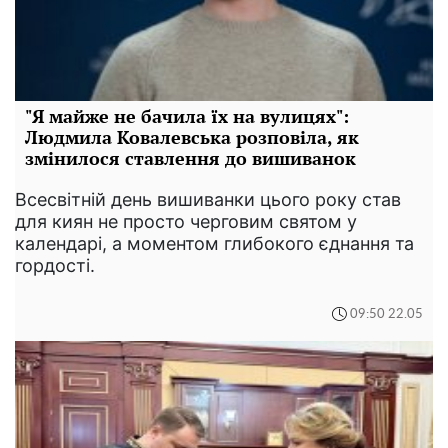
"Я майже не бачила їх на вулицях":
Людмила Ковалевська розповіла, як
змінилося ставлення до вишиванок
Всесвітній день вишиванки цього року став
для киян не просто черговим святом у
календарі, а моментом глибокого єднання та
гордості.
09:50 22.05