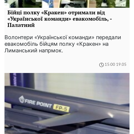
Бійці полку «Кракен» отримали від
«Української команди» евакомобіль, -
Палатний
Волонтери «Української команди» передали
евакомобіль бійцям полку «Кракен» на
Лиманський напрмок.
15:00 19.05