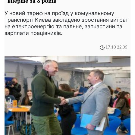
вперше за 8 років
У новий тариф на проїзд у комунальному
транспорті Києва закладено зростання витрат
на електроенергію та пальне, запчастини та
зарплати працівників.
17:10 22.05