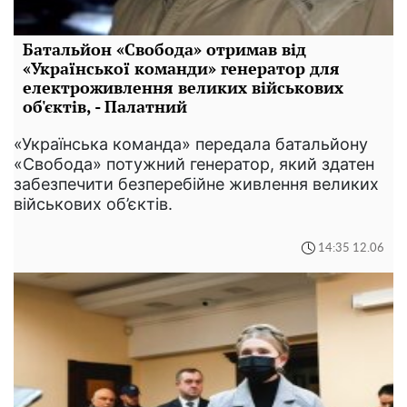
Батальйон «Свобода» отримав від
«Української команди» генератор для
електроживлення великих військових
об'єктів, - Палатний
«Українська команда» передала батальйону
«Свобода» потужний генератор, який здатен
забезпечити безперебійне живлення великих
військових об’єктів.
14:35 12.06