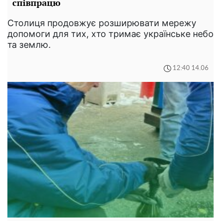
співпрацю
Столиця продовжує розширювати мережу
допомоги для тих, хто тримає українське небо
та землю.
12:40 14.06