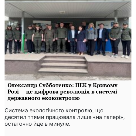
Олександр Субботенко: ПЕК у Кривому
Розі — це цифрова революція в системі
державного екоконтролю
Система екологічного контролю, що
десятиліттями працювала лише «на папері»,
остаточно йде в минуле.