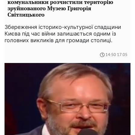
комунальники розчистили територію
зруйнованого Музею Григорія
Світлицького
Збереження історико-культурної спадщини
Києва під час війни залишається одним із
головних викликів для громади столиці.
14:50 17.05