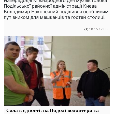
Напередодні Міжнародного дня музеїв голова
Подільської районної адміністрації Києва
Володимир Наконечний поділився особливим
путівником для мешканців та гостей столиці.
18:15 17.05
Сила в єдності: на Подолі волонтери та