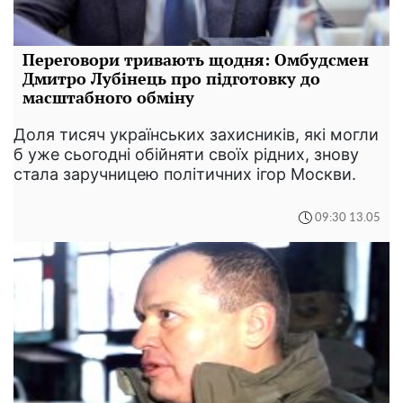
Переговори тривають щодня: Омбудсмен
Дмитро Лубінець про підготовку до
масштабного обміну
Доля тисяч українських захисників, які могли
б уже сьогодні обійняти своїх рідних, знову
стала заручницею політичних ігор Москви.
09:30 13.05