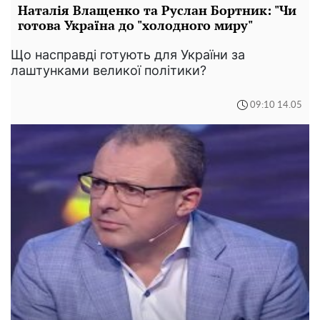
Наталія Влащенко та Руслан Бортник: "Чи
готова Україна до "холодного миру"
Що насправді готують для України за
лаштунками великої політики?
09:10 14.05