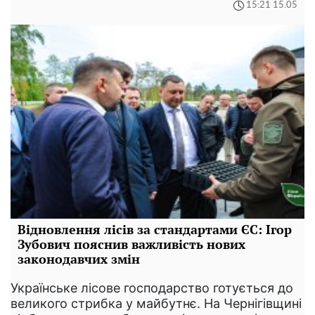
15:21 15.05
Відновлення лісів за стандартами ЄС: Ігор
Зубович пояснив важливість нових
законодавчих змін
Українське лісове господарство готується до
великого стрибка у майбутнє. На Чернігівщині