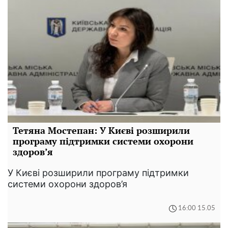
Тетяна Мостепан: У Києві розширили
програму підтримки системи охорони
здоров’я
У Києві розширили програму підтримки
системи охорони здоров’я
16:00 15.05