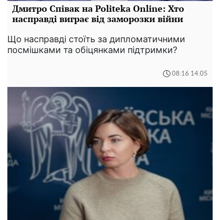
Дмитро Співак на Politeka Online: Хто
насправді виграє від заморозки війни
Що насправді стоїть за дипломатичними
посмішками та обіцянками підтримки?
08:16 14.05