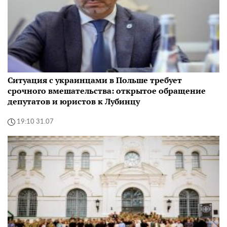
Ситуация с украинцами в Польше требует
срочного вмешательства: открытое обращение
депутатов и юристов к Лубинцу
19:10 31.07