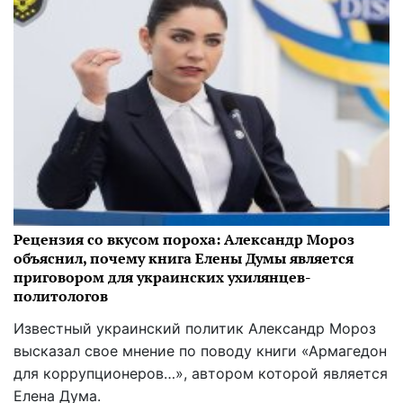
Рецензия со вкусом пороха: Александр Мороз
объяснил, почему книга Елены Думы является
приговором для украинских ухилянцев-
политологов
Известный украинский политик Александр Мороз
высказал свое мнение по поводу книги «Армагедон
для коррупционеров…», автором которой является
Елена Дума.