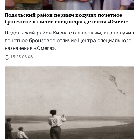
Подольский район первым получил почетное
бронзовое отличие спецподразделения «Омега»
Подольский район Киева стал первым, кто получил
почетное бронзовое отличие Центра специального
назначения «Омега».
15:25 03.08