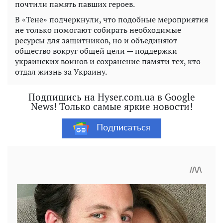
почтили память павших героев.
В «Тене» подчеркнули, что подобные мероприятия
не только помогают собирать необходимые
ресурсы для защитников, но и объединяют
общество вокруг общей цели — поддержки
украинских воинов и сохранение памяти тех, кто
отдал жизнь за Украину.
Подпишись на Hyser.com.ua в Google
News! Только самые яркие новости!
Подписаться