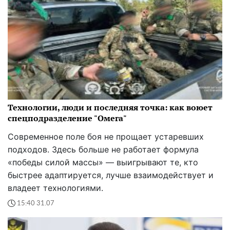
Технологии, люди и последняя точка: как воюет
спецподразделение "Омега"
Современное поле боя не прощает устаревших
подходов. Здесь больше не работает формула
«победы силой массы» — выигрывают те, кто
быстрее адаптируется, лучше взаимодействует и
владеет технологиями.
15:40 31.07