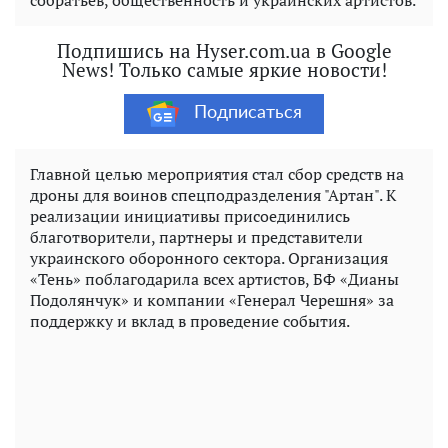
Подпишись на Hyser.com.ua в Google
News! Только самые яркие новости!
Подписаться
Главной целью мероприятия стал сбор средств на
дроны для воинов спецподразделения "Артан". К
реализации инициативы присоединились
благотворители, партнеры и представители
украинского оборонного сектора. Организация
«Тень» поблагодарила всех артистов, БФ «Дианы
Подолянчук» и компании «Генерал Черешня» за
поддержку и вклад в проведение события.