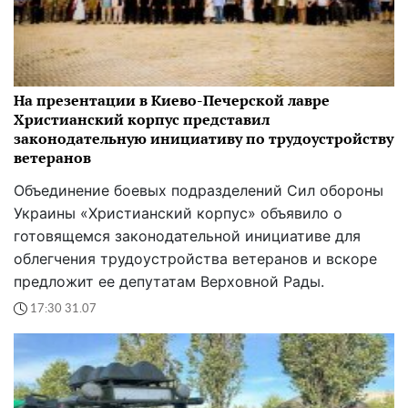
На презентации в Киево-Печерской лавре
Христианский корпус представил
законодательную инициативу по трудоустройству
ветеранов
Объединение боевых подразделений Сил обороны
Украины «Христианский корпус» объявило о
готовящемся законодательной инициативе для
облегчения трудоустройства ветеранов и вскоре
предложит ее депутатам Верховной Рады.
17:30 31.07