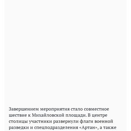
Завершением мероприятия стало совместное
шествие к Михайловской площади. В центре
столицы участники развернули флаги военной
разведки и спецподразделения «Артан», а также