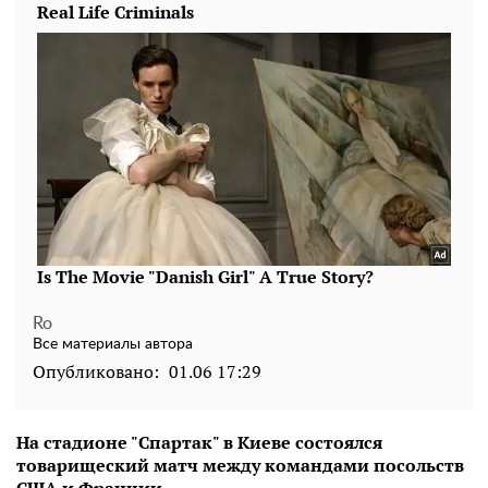
Ro
Все материалы автора
Опубликовано:
01.06 17:29
На стадионе "Спартак" в Киеве состоялся
товарищеский матч между командами посольств