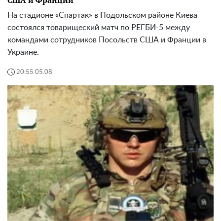
США и Франции
На стадионе «Спартак» в Подольском районе Киева
состоялся товарищеский матч по РЕГБИ-5 между
командами сотрудников Посольств США и Франции в
Украине.
20:55 05.08