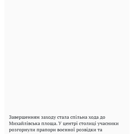
Завершенням заходу стала спільна хода до
Михайлівська площа. У центрі столиці учасники
розгорнули прапори воєнної розвідки та