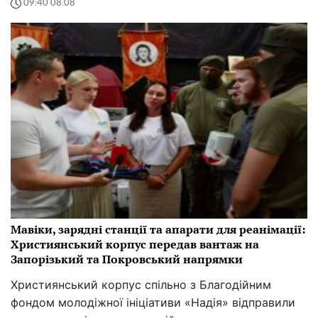
09:40 08.08
Мавіки, зарядні станції та апарати для реанімації:
Християнський корпус передав вантаж на
Запорізький та Покровський напрямки
Християнський корпус спільно з Благодійним
фондом молодіжної ініціативи «Надія» відправили