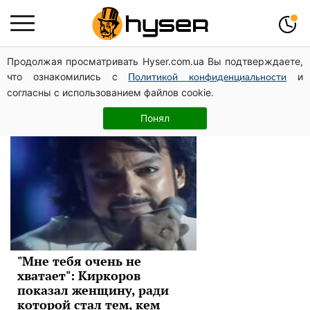
Продолжая просматривать Hyser.com.ua Вы подтверждаете,
Филипп Киркоров
что ознакомились с
и
Политикой конфиденциальности
согласны с использованием файлов cookie.
Новости
Понял
"Мне тебя очень не
хватает": Киркоров
показал женщину, ради
которой стал тем, кем