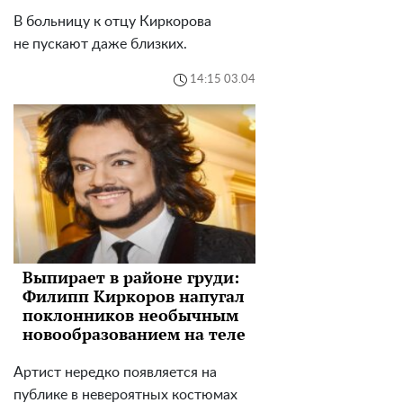
В больницу к отцу Киркорова
не пускают даже близких.
14:15 03.04
Выпирает в районе груди:
Филипп Киркоров напугал
поклонников необычным
новообразованием на теле
Артист нередко появляется на
публике в невероятных костюмах