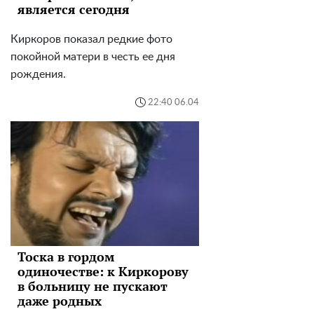
является сегодня
Киркоров показал редкие фото
покойной матери в честь ее дня
рождения.
22:40 06.04
Тоска в гордом
одиночестве: к Киркорову
в больницу не пускают
даже родных