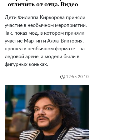
отличить от отца. Видео
Дети Филиппа Киркорова приняли
участие в необычном мероприятии.
Так, показ мод, в котором приняли
участие Мартин и Алла-Виктория,
прошел в необычном формате - на
ледовой арене, а модели были в
фигурных коньках.
12:55 20.10