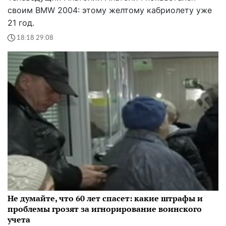
своим BMW 2004: этому желтому кабриолету уже
21 год.
18:18 29.08
Не думайте, что 60 лет спасет: какие штрафы и
проблемы грозят за игнорирование воинского
учета