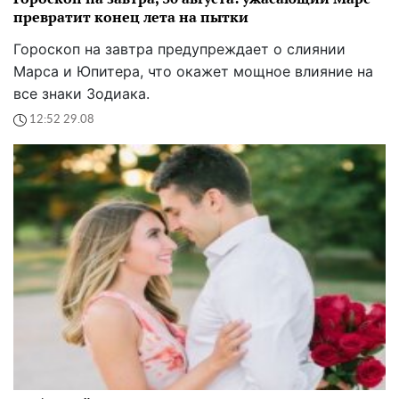
превратит конец лета на пытки
Гороскоп на завтра предупреждает о слиянии
Марса и Юпитера, что окажет мощное влияние на
все знаки Зодиака.
12:52 29.08