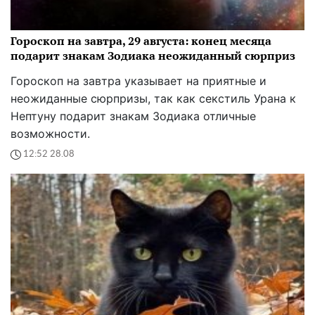
Гороскоп на завтра, 29 августа: конец месяца
подарит знакам Зодиака неожиданный сюрприз
Гороскоп на завтра указывает на приятные и
неожиданные сюрпризы, так как секстиль Урана к
Нептуну подарит знакам Зодиака отличные
возможности.
12:52 28.08