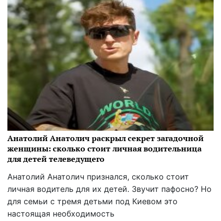
Анатолий Анатолич раскрыл секрет загадочной
женщины: сколько стоит личная водительница
для детей телеведущего
Анатолий Анатолич признался, сколько стоит
личная водитель для их детей. Звучит пафосно? Но
для семьи с тремя детьми под Киевом это
настоящая необходимость