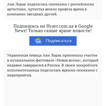
Ани Лорак поделилась снимками с российскими
артистами. Артистка весело провела время в
компании звездных друзей.
Подпишись на Hyser.com.ua в Google
News! Только самые яркие новости!
Подписаться
Украинская певица Ани Лорак принимала участие
в музыкальном фестивале «Новая волна», который
недавно завершился в России. В своем микроблоге
исполнительница поделилась яркими снимками с
мероприятия.