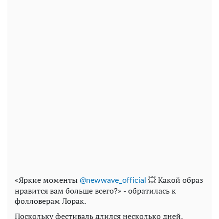
«Яркие моменты
💥 Какой образ
@newwave_official
нравится вам больше всего?» - обратилась к
фолловерам Лорак.
Поскольку фестиваль длился несколько дней,