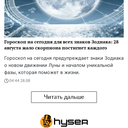
Гороскоп на сегодня для всех знаков Зодиака: 28
августа жало скорпиона постигнет каждого
Гороскоп на сегодня предупреждает знаки Зодиака
о новом движении Луны и началом уникальной
фазы, которая поможет в жизни.
04:44 28.08
Читать дальше