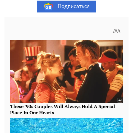
Подписаться