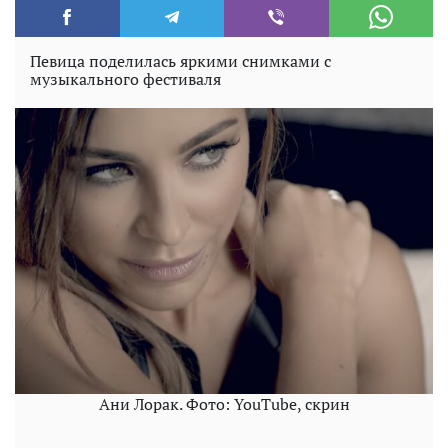
Певица поделилась яркими снимками с
музыкального фестиваля
Ани Лорак. Фото: YouTube, скрин