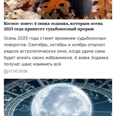
Космос зовет: 4 знака зодиака, которым осень
2025 года принесет судьбоносный прорыв
Осень 2025 года станет временем судьбоносных
поворотов. Сентябрь, октябрь и ноябрь откроют
редкое астрологическое окно, когда удача сама
будет искать своих избранников. 4 знака Зодиака
получат шанс изменить всё
07:00 28.08