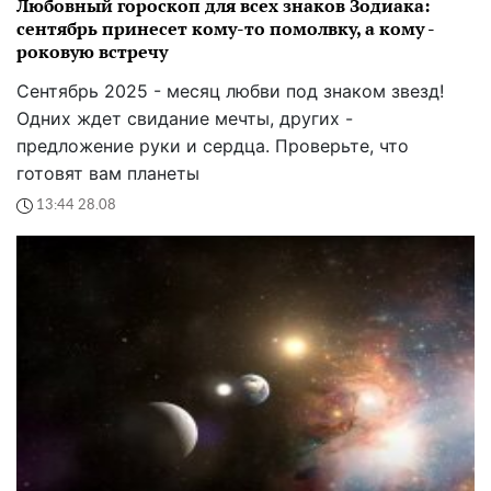
Любовный гороскоп для всех знаков Зодиака:
сентябрь принесет кому-то помолвку, а кому -
роковую встречу
Сентябрь 2025 - месяц любви под знаком звезд!
Одних ждет свидание мечты, других -
предложение руки и сердца. Проверьте, что
готовят вам планеты
13:44 28.08