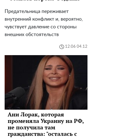
Предательница переживает
внутренний конфликт и, вероятно,
чувствует давление со стороны
внешних обстоятельств
12:06 04.12
Ани Лорак, которая
променяла Украину на РФ,
не получила там
гражданства: "осталась с