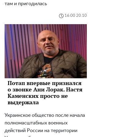
там и пригодилась
16:00 20.10
Потап впервые признался
о звонке Ани Лорак. Настя
Каменских просто не
выдержала
Украинское общество после начала
полномасштабных военных
действий России на территории