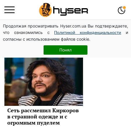
Продолжая просматривать Hyser.com.ua Вы подтверждаете,
Филипп Киркоров
что ознакомились с
и
Политикой конфиденциальности
согласны с использованием файлов cookie.
Новости
Понял
Сеть рассмешил Киркоров
в странной одежде и с
огромным пуделем