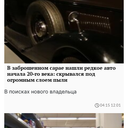
В заброшенном сарае нашли редкое авто
начала 20-го века: скрывался под
огромным слоем пыли
В поисках нового владельца
04:15 12.01