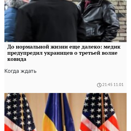
До нормальной жизни еще далеко: медик
предупредил украинцев о третьей волне
ковида
Когда ждать
21:45 11.01