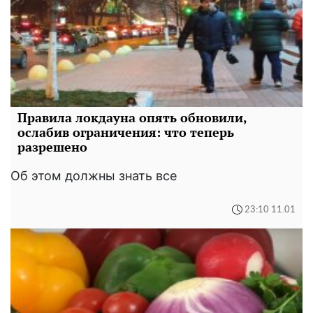
Правила локдауна опять обновили,
ослабив ограничения: что теперь
разрешено
Об этом должны знать все
23:10 11.01