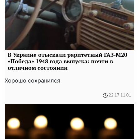
В Украине отыскали раритетный ГАЗ-М20
«Победа» 1948 года выпуска: почти в
отличном состоянии
Хорошо сохранился
22:17 11.01