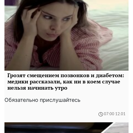
Грозят смещением позвонков и диабетом:
медики рассказали, как ни в коем случае
нельзя начинать утро
Обязательно прислушайтесь
07:00 12.01