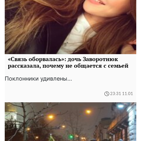
«Связь оборвалась»: дочь Заворотнюк
рассказала, почему не общается с семьей
Поклонники удивлены...
23:31 11.01