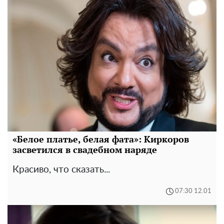
«Белое платье, белая фата»: Киркоров
засветился в свадебном наряде
Красиво, что сказать...
07:30 12.01