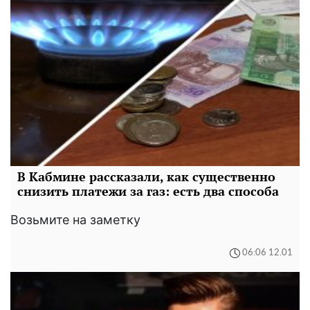
В Кабмине рассказали, как существенно
снизить платежи за газ: есть два способа
Возьмите на заметку
06:06 12.01