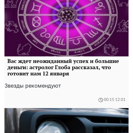
Вас ждет неожиданный успех и большие
деньги: астролог Глоба рассказал, что
готовит нам 12 января
Звезды рекомендуют
00:15 12.01