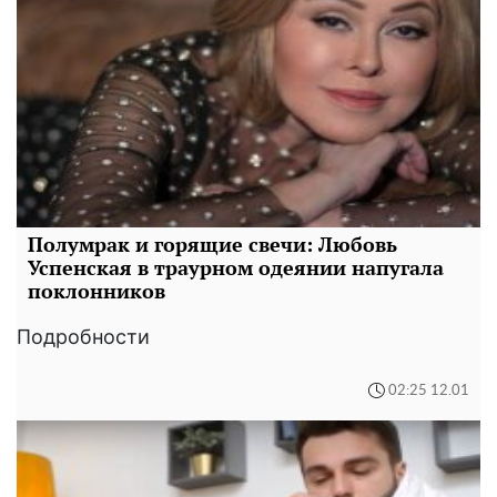
Полумрак и горящие свечи: Любовь
Успенская в траурном одеянии напугала
поклонников
Подробности
02:25 12.01