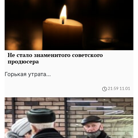
Не стало знаменитого советского
продюсера
Горькая утрата...
21:59 11.01