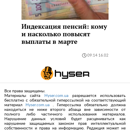
Индексация пенсий: кому
и насколько повысят
выплаты в марте
09:14 16.02
Все права защищены.
Материалы сайта
Hyser.com.ua
разрешается использовать
бесплатно с обязательной гиперссылкой на соответствующий
материал
Hyser.com.ua
. Гиперссылка обязательно должна
находиться не ниже второго абзаца вне зависимости от
полного либо частичного использования материалов.
Нарушение данных условий будет расцениваться как
нарушение защищаемых законом прав интеллектуальной
собственности и права на информацию. Редакция может не