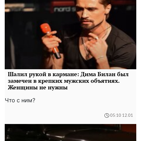
Шалил рукой в кармане: Дима Билан был
замечен в крепких мужских объятиях.
Женщины не нужны
Что с ним?
05:10 12.01