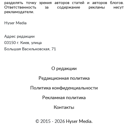
разделять точку зрения авторов статей и авторов блогов.
Ответственность за содержание рекламы несут
рекламодатели.
Hyser Media
Адрес редакции
03150 г. Киев, улица
Большая Васильковская, 71
О редакции
Редакционная политика
Политика конфиденциальности
Рекламная политика
Контакты
© 2015 - 2026
Hyser Media.