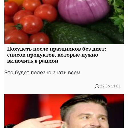
Похудеть после праздников без диет:
список продуктов, которые нужно
включить в рацион
Это будет полезно знать всем
22:56 11.01