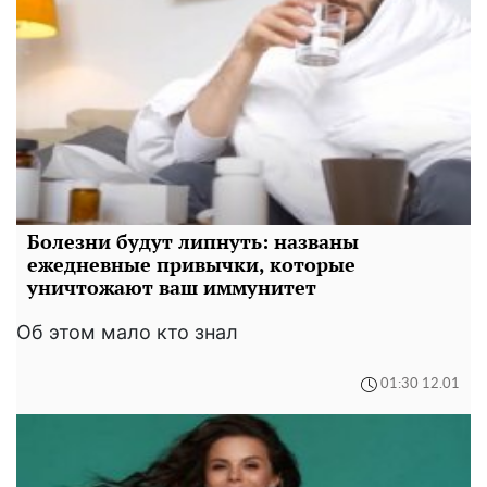
Болезни будут липнуть: названы
ежедневные привычки, которые
уничтожают ваш иммунитет
Об этом мало кто знал
01:30 12.01