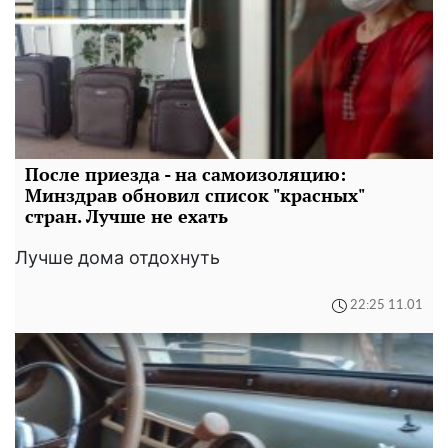
После приезда - на самоизоляцию:
Минздрав обновил список "красных"
стран. Лучше не ехать
Лучше дома отдохнуть
22:25 11.01