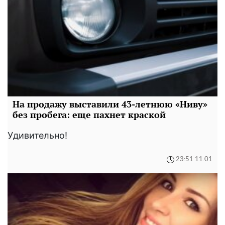
На продажу выставили 43-летнюю «Ниву»
без пробега: еще пахнет краской
Удивительно!
23:51 11.01