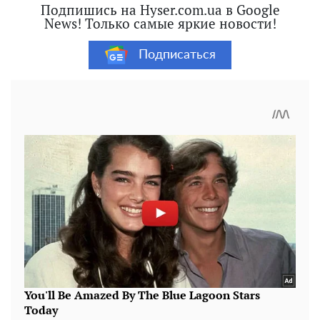
Подпишись на Hyser.com.ua в Google
News! Только самые яркие новости!
Подписаться