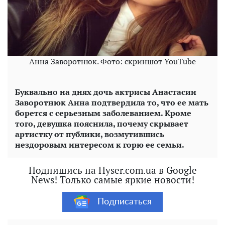
Анна Заворотнюк. Фото: скриншот YouTube
Буквально на днях дочь актрисы Анастасии
Заворотнюк Анна подтвердила то, что ее мать
борется с серьезным заболеванием. Кроме
того, девушка пояснила, почему скрывает
артистку от публики, возмутившись
нездоровым интересом к горю ее семьи.
Подпишись на Hyser.com.ua в Google
News! Только самые яркие новости!
Подписаться