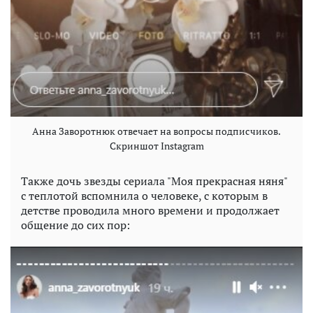
Анна Заворотнюк отвечает на вопросы подписчиков.
Скриншот Instagram
Также дочь звезды сериала "Моя прекрасная няня"
с теплотой вспомнила о человеке, с которым в
детстве проводила много времени и продолжает
общение до сих пор: