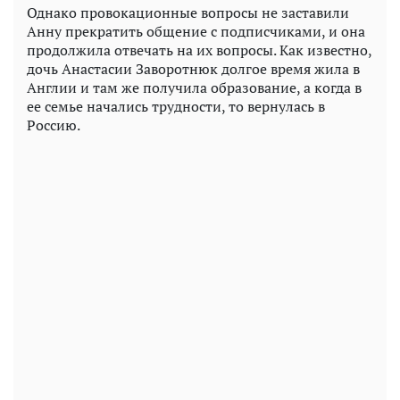
Однако провокационные вопросы не заставили
Анну прекратить общение с подписчиками, и она
продолжила отвечать на их вопросы. Как известно,
дочь Анастасии Заворотнюк долгое время жила в
Англии и там же получила образование, а когда в
ее семье начались трудности, то вернулась в
Россию.