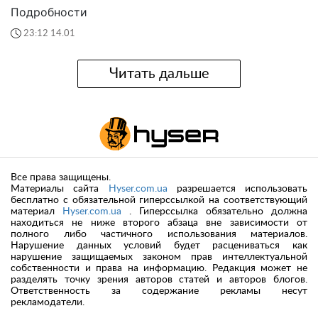
Подробности
23:12 14.01
Читать дальше
Все права защищены.
Материалы сайта
Hyser.com.ua
разрешается использовать
бесплатно с обязательной гиперссылкой на соответствующий
материал
Hyser.com.ua
. Гиперссылка обязательно должна
находиться не ниже второго абзаца вне зависимости от
полного либо частичного использования материалов.
Нарушение данных условий будет расцениваться как
нарушение защищаемых законом прав интеллектуальной
собственности и права на информацию. Редакция может не
разделять точку зрения авторов статей и авторов блогов.
Ответственность за содержание рекламы несут
рекламодатели.