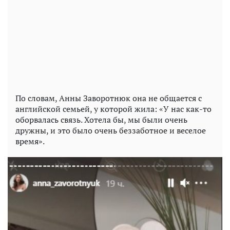
По словам, Анны Заворотнюк она не общается с
английской семьей, у которой жила: «У нас как-то
оборвалась связь. Хотела бы, мы были очень
дружны, и это было очень беззаботное и веселое
время».