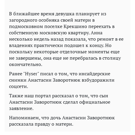
В ближайшее время девушка планирует из
загородного особняка своей матери в
подмосковном поселке Крекшино переехать в
собственную московскую квартиру. Анна
несколько недель назад показала, что ремонт в ее
владениях практически подошел к концу. Но
поскольку некоторые отделочные моменты еще
не завершены, она еще не перебралась в столицу
окончательно.
Ранее "Hyser" писал о том, что инсайдерские
снимки Анастасии Заворотнюк взбудоражили
соцсети.
Также наш портал рассказал о том, что сын
Анастасии Заворотнюк сделал официальное
заявление.
Напоминаем, что дочь Анастасии Заворотнюк
рассказала правду о матери.