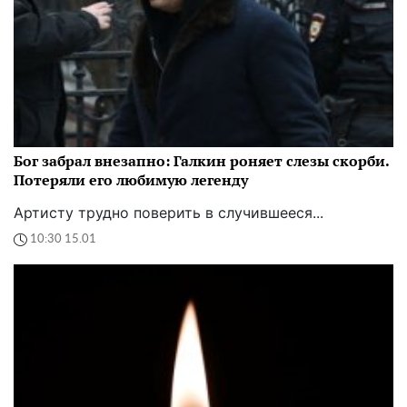
Бог забрал внезапно: Галкин роняет слезы скорби.
Потеряли его любимую легенду
Артисту трудно поверить в случившееся...
10:30 15.01