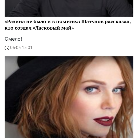
«Разина не было и в помине»: Шатунов рассказал,
кто создал «Ласковый май»
Смело!
06:05 15.01