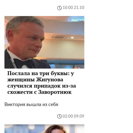
10:00 21.10
Послала на три буквы: у
женщины Жигунова
случился припадок из-за
схожести с Заворотнюк
Виктория вышла из себя
02:00 09.09