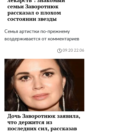
семьи Заворотнюк
рассказал о плохом
состоянии звезды
Семья артистки по-прежнему
воздерживается от комментариев
09:20 22.06
Дочь Заворотнюк заявила,
что держится из
последних сил, рассказав