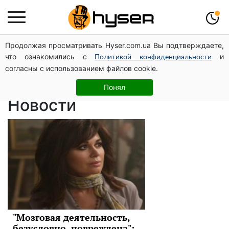
Продолжая просматривать Hyser.com.ua Вы подтверждаете,
Анастасия
что ознакомились с
и
Политикой конфиденциальности
согласны с использованием файлов cookie.
Заворотнюк
Понял
Новости
"Мозговая деятельность,
безусловно, повреждена":