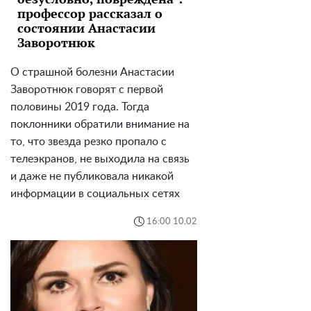
профессор рассказал о
состоянии Анастасии
Заворотнюк
О страшной болезни Анастасии
Заворотнюк говорят с первой
половины 2019 года. Тогда
поклонники обратили внимание на
то, что звезда резко пропало с
телеэкранов, не выходила на связь
и даже не публиковала никакой
информации в социальных сетях
16:00 10.02