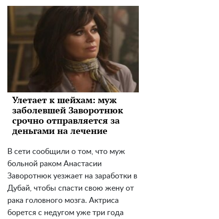
Улетает к шейхам: муж
заболевшей Заворотнюк
срочно отправляется за
деньгами на лечение
В сети сообщили о том, что муж
больной раком Анастасии
Заворотнюк уезжает на заработки в
Дубай, чтобы спасти свою жену от
рака головного мозга. Актриса
борется с недугом уже три года