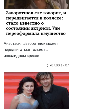
Заворотнюк еле говорит, и
передвигается в коляске:
стало известно о
состоянии актрисы. Уже
переоформила имущество
Анастасия Заворотнюк может
передвигаться только на
инвалидном кресле
07:00 17.07