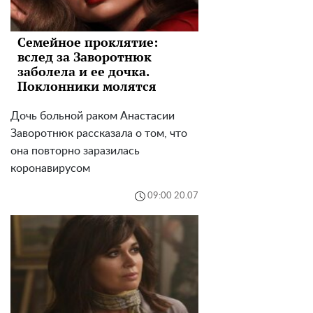
Семейное проклятие:
вслед за Заворотнюк
заболела и ее дочка.
Поклонники молятся
Дочь больной раком Анастасии
Заворотнюк рассказала о том, что
она повторно заразилась
коронавирусом
09:00 20.07