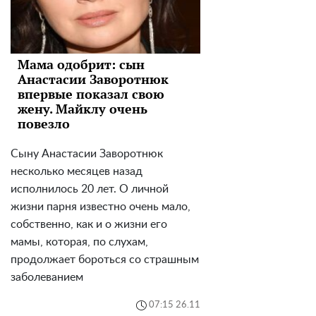
Мама одобрит: сын
Анастасии Заворотнюк
впервые показал свою
жену. Майклу очень
повезло
Сыну Анастасии Заворотнюк
несколько месяцев назад
исполнилось 20 лет. О личной
жизни парня известно очень мало,
собственно, как и о жизни его
мамы, которая, по слухам,
продолжает бороться со страшным
заболеванием
07:15 26.11