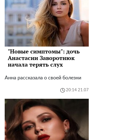
"Новые симптомы": дочь
Анастасии Заворотнюк
начала терять слух
Анна рассказала о своей болезни
20:14 21.07